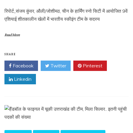
रिपोर्ट,,संजय कुंवर, औली/जोशीमठ, चीन के हार्मिंग स्नो सिटी में आयोजित 9वें
एशियाई शीतकालीन खेलों में भारतीय स्कीइंग टीम के सदस्य
Read More
SHARE
Facebook
Twitter
Pinterest
Linkedin