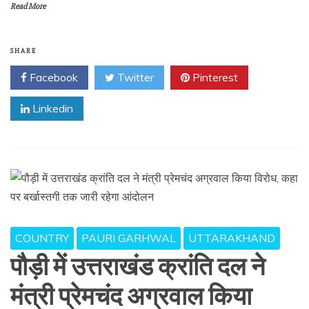
Read More
SHARE
Facebook
Twitter
Pinterest
Linkedin
COUNTRY
PAURI GARHWAL
UTTARAKHAND
पौड़ी में उत्तराखंड क्रांति दल ने
मंत्री प्रेमचंद अग्रवाल किया