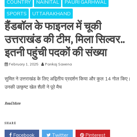
COUNTRY
NAINITAL
PAURI GARHWAL
SPORTS
UTTARAKHAND
हैंडबॉल के फाइनल में चूकी
उत्तराखंड की टीम, मिला सिल्वर..
इतनी पहुंची पदकों की संख्या
February 1, 2025
Pankaj Saxena
सुमित ने उत्तराखंड के लिए अद्वितीय प्रदर्शन किया और कुल 14 गोल किए।
उनकी उत्कृष्ट खेल शैली ने पूरे मैच
Read More
SHARE
Facebook
Twitter
Pinterest