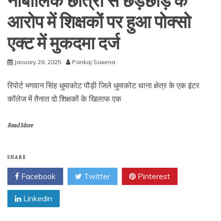
नाबालिक छात्रा से छेड़छाड़ के
आरोप में शिक्षकों पर हुआ पोक्सो
एक्ट में मुकदमा दर्ज
January 28, 2025
Pankaj Saxena
रिपोर्ट भगवान सिंह धुमाकोट पौड़ी जिले धुमाकोट थाना क्षेत्र के एक इंटर
कॉलेज में तैनात दो शिक्षकों के खिलाफ एक
Read More
SHARE
Facebook
Twitter
Pinterest
Linkedin