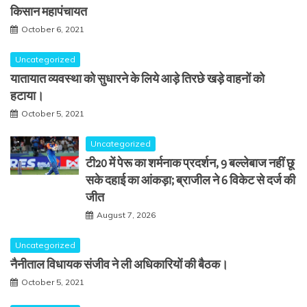
किसान महापंचायत
October 6, 2021
Uncategorized
यातायात व्यवस्था को सुधारने के लिये आड़े तिरछे खड़े वाहनों को
हटाया।
October 5, 2021
Uncategorized
टी20 में पेरू का शर्मनाक प्रदर्शन, 9 बल्लेबाज नहीं छू
सके दहाई का आंकड़ा; ब्राजील ने 6 विकेट से दर्ज की
जीत
August 7, 2026
Uncategorized
नैनीताल विधायक संजीव ने ली अधिकारियों की बैठक।
October 5, 2021