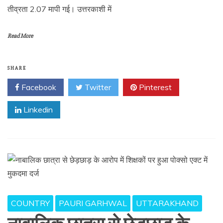
तीव्रता 2.07 मापी गई। उत्तरकाशी में
Read More
SHARE
Facebook
Twitter
Pinterest
Linkedin
COUNTRY
PAURI GARHWAL
UTTARAKHAND