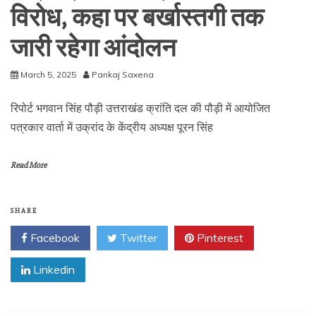
विरोध, कहा पर बर्खास्तगी तक
जारी रहेगा आंदोलन
March 5, 2025
Pankaj Saxena
रिपोर्ट भगवान सिंह पौड़ी उत्तराखंड क्रांति दल की पौड़ी में आयोजित
पत्रकार वार्ता में उक्रांद के केंद्रीय अध्यक्ष पूरन सिंह
Read More
SHARE
Facebook
Twitter
Pinterest
Linkedin