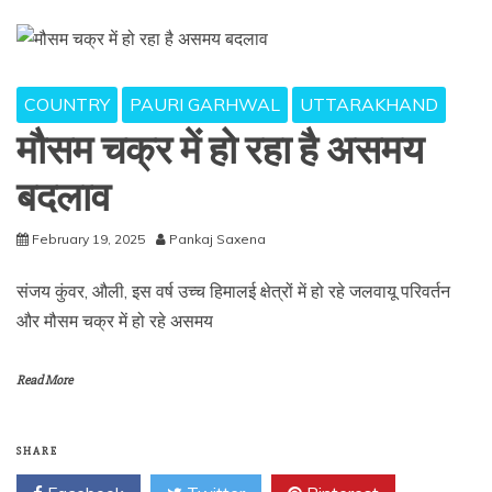
COUNTRY
PAURI GARHWAL
UTTARAKHAND
मौसम चक्र में हो रहा है असमय
बदलाव
February 19, 2025
Pankaj Saxena
संजय कुंवर, औली, इस वर्ष उच्च हिमालई क्षेत्रों में हो रहे जलवायू परिवर्तन
और मौसम चक्र में हो रहे असमय
Read More
SHARE