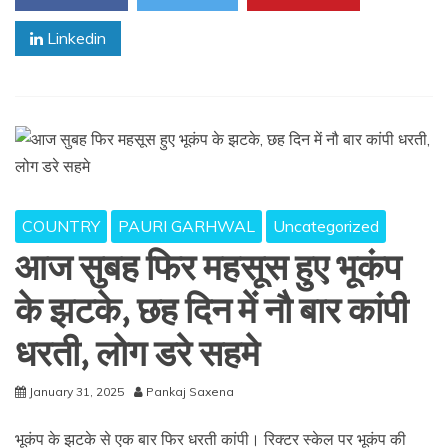
Linkedin
COUNTRY
PAURI GARHWAL
Uncategorized
आज सुबह फिर महसूस हुए भूकंप
के झटके, छह दिन में नौ बार कांपी
धरती, लोग डरे सहमे
January 31, 2025
Pankaj Saxena
भूकंप के झटके से एक बार फिर धरती कांपी। रिक्टर स्केल पर भूकंप की