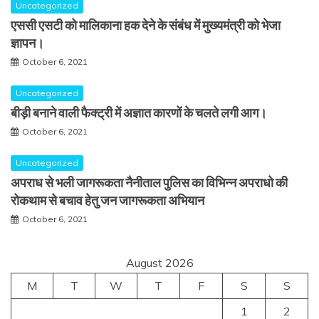
Uncategorized
एससी एसटी को मालिकाना हक देने के संबंध में मुख्यमंत्री को भेजा
ज्ञापन।
October 6, 2021
Uncategorized
बीड़ी बनाने वाली फैक्ट्री में अज्ञात कारणों के चलते लगी आग।
October 6, 2021
Uncategorized
अपराध से भली जागरूकता नैनीताल पुलिस का विभिन्न अपराधो की
रोकथाम से बचाव हेतु जन जागरूकता अभियान
October 6, 2021
August 2026
M
T
W
T
F
S
S
1
2