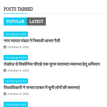
POSTS TABBED
POPULAR
LATEST
Uncategorized
नगर व्यापार मंडल ने निकाली आभार रैली
October 6, 2021
Uncategorized
रोडवेज़ से तिकोनिया चौराहे तक सुगम यातायात व्यवस्था हेतु अभियान
October 6, 2021
Uncategorized
जिलाधिकारी ने जनता दरबार में सुनी लोगों की समस्याएं
October 6, 2021
Uncategorized