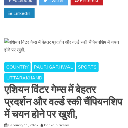
Facebook
Twitter
Pinterest
Linkedin
COUNTRY
PAURI GARHWAL
SPORTS
UTTARAKHAND
एशियन विंटर गेम्स में बेहतर
प्रदर्शन और वर्ल्ड स्की चैंपियनशिप
में चयन होने पर खुशी,
February 11, 2025
Pankaj Saxena