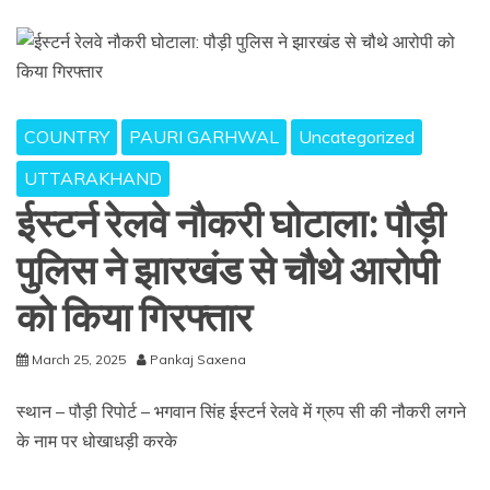
COUNTRY
PAURI GARHWAL
Uncategorized
UTTARAKHAND
ईस्टर्न रेलवे नौकरी घोटाला: पौड़ी
पुलिस ने झारखंड से चौथे आरोपी
को किया गिरफ्तार
March 25, 2025
Pankaj Saxena
स्थान – पौड़ी रिपोर्ट – भगवान सिंह ईस्टर्न रेलवे में ग्रुप सी की नौकरी लगने
के नाम पर धोखाधड़ी करके