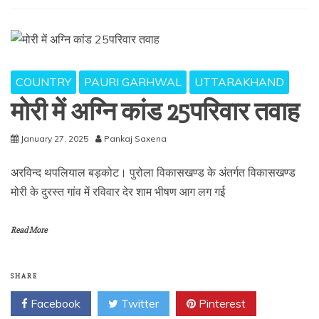
COUNTRY
PAURI GARHWAL
UTTARAKHAND
मोरी में अग्नि कांड 25परिवार तवाह
January 27, 2025
Pankaj Saxena
अरविन्द थपलियाल बड़कोट। पुरोला विकासखण्ड के अंतर्गत विकासखण्ड
मोरी के दुरस्त गांव में रविवार देर शाम भीषण आग लग गई
Read More
SHARE
Facebook
Twitter
Pinterest