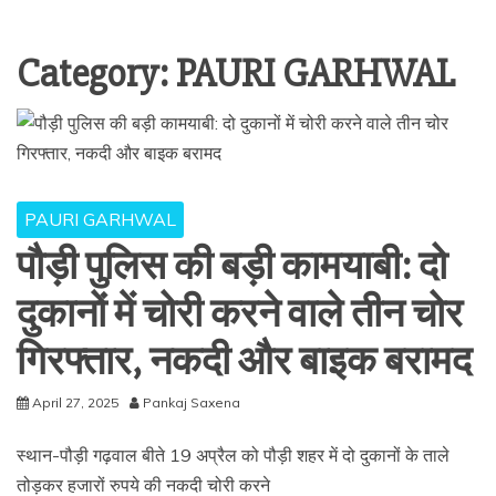
Category:
PAURI GARHWAL
PAURI GARHWAL
पौड़ी पुलिस की बड़ी कामयाबी: दो
दुकानों में चोरी करने वाले तीन चोर
गिरफ्तार, नकदी और बाइक बरामद
April 27, 2025
Pankaj Saxena
स्थान-पौड़ी गढ़वाल बीते 19 अप्रैल को पौड़ी शहर में दो दुकानों के ताले
तोड़कर हजारों रुपये की नकदी चोरी करने