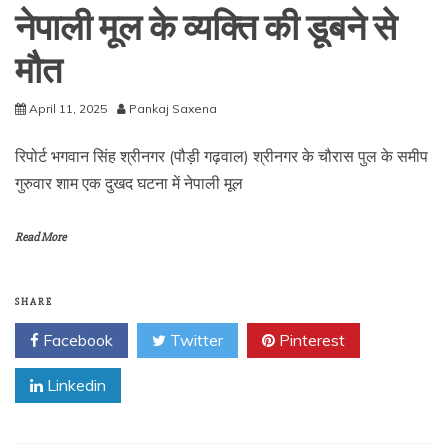
नेपाली मूल के व्यक्ति की डूबने से
मौत
April 11, 2025
Pankaj Saxena
रिपोर्ट भगवान सिंह श्रीनगर (पौड़ी गढ़वाल) श्रीनगर के चौरास पुल के समीप
गुरुवार शाम एक दुखद घटना में नेपाली मूल
Read More
SHARE
Facebook
Twitter
Pinterest
Linkedin