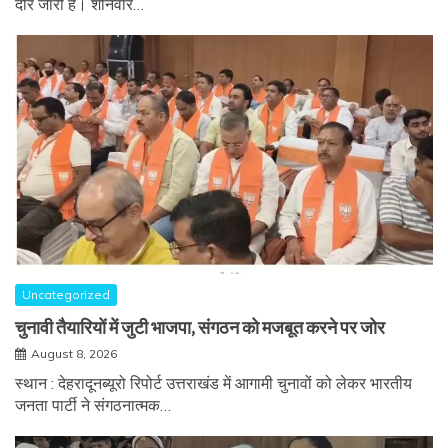
दौर जारी है। शनिवार…
Uncategorized
चुनावी तैयारियों में जुटी भाजपा, संगठन को मजबूत करने पर जोर
August 8, 2026
स्थान : देहरादूनब्यूरो रिपोर्ट उत्तराखंड में आगामी चुनावों को लेकर भारतीय
जनता पार्टी ने संगठनात्मक…