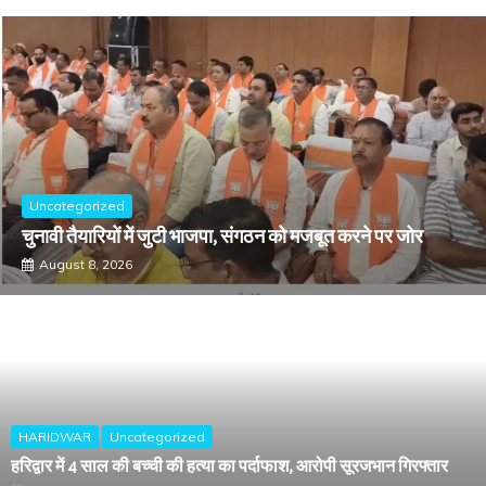
Uncategorized
चुनावी तैयारियों में जुटी भाजपा, संगठन को मजबूत करने पर जोर
August 8, 2026
HARIDWAR
Uncategorized
हरिद्वार में 4 साल की बच्ची की हत्या का पर्दाफाश, आरोपी सूरजभान गिरफ्तार