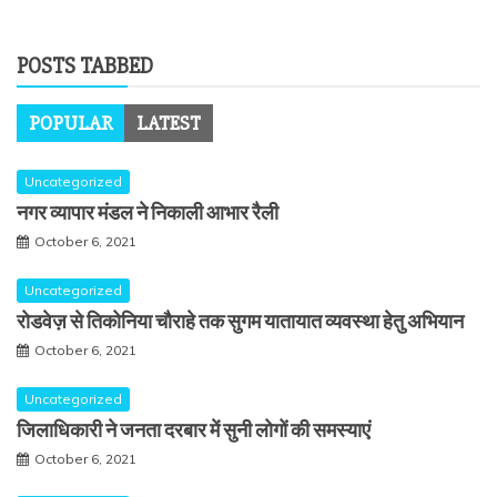
POSTS TABBED
POPULAR
LATEST
Uncategorized
नगर व्यापार मंडल ने निकाली आभार रैली
October 6, 2021
Uncategorized
रोडवेज़ से तिकोनिया चौराहे तक सुगम यातायात व्यवस्था हेतु अभियान
October 6, 2021
Uncategorized
जिलाधिकारी ने जनता दरबार में सुनी लोगों की समस्याएं
October 6, 2021