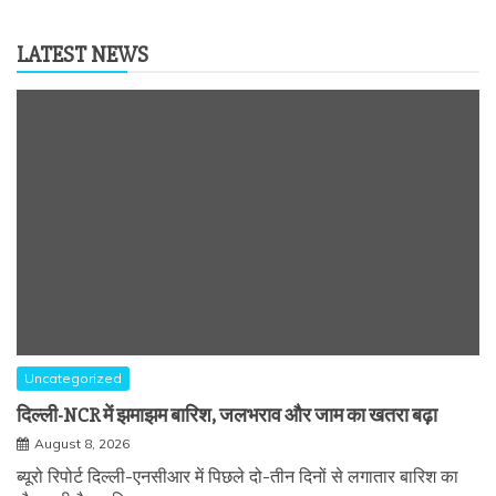
LATEST NEWS
Uncategorized
दिल्ली-NCR में झमाझम बारिश, जलभराव और जाम का खतरा बढ़ा
August 8, 2026
ब्यूरो रिपोर्ट दिल्ली-एनसीआर में पिछले दो-तीन दिनों से लगातार बारिश का