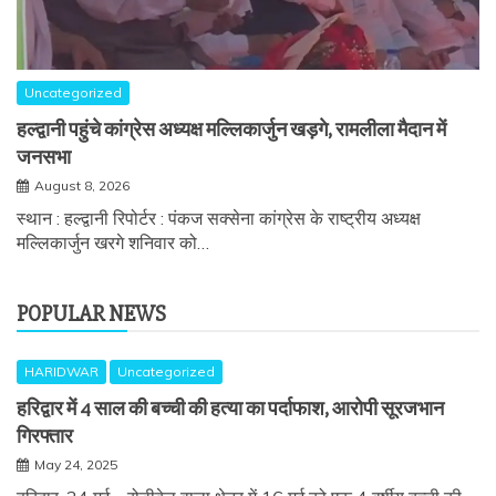
Uncategorized
हल्द्वानी पहुंचे कांग्रेस अध्यक्ष मल्लिकार्जुन खड़गे, रामलीला मैदान में
जनसभा
August 8, 2026
स्थान : हल्द्वानी रिपोर्टर : पंकज सक्सेना कांग्रेस के राष्ट्रीय अध्यक्ष
मल्लिकार्जुन खरगे शनिवार को…
POPULAR NEWS
HARIDWAR
Uncategorized
हरिद्वार में 4 साल की बच्ची की हत्या का पर्दाफाश, आरोपी सूरजभान
गिरफ्तार
May 24, 2025