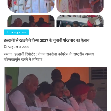
Uncategorized
हल्द्वानी से खड़गे ने किया 2027 के चुनावी शंखनाद का ऐलान
August 8, 2026
स्थान : हल्द्वानी रिपोर्टर : पंकज सक्सेना कांग्रेस के राष्ट्रीय अध्यक्ष
मल्लिकार्जुन खरगे ने शनिवार…