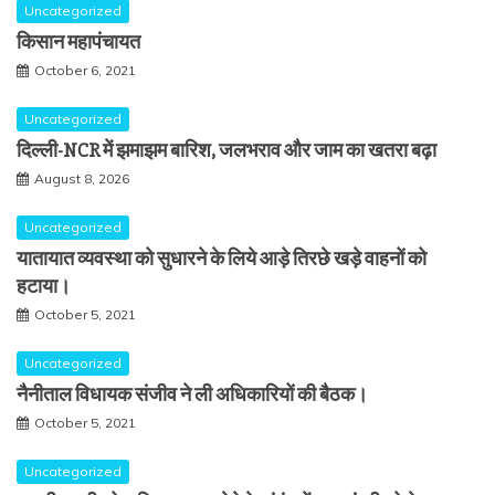
Uncategorized
किसान महापंचायत
October 6, 2021
Uncategorized
दिल्ली-NCR में झमाझम बारिश, जलभराव और जाम का खतरा बढ़ा
August 8, 2026
Uncategorized
यातायात व्यवस्था को सुधारने के लिये आड़े तिरछे खड़े वाहनों को
हटाया।
October 5, 2021
Uncategorized
नैनीताल विधायक संजीव ने ली अधिकारियों की बैठक।
October 5, 2021
Uncategorized