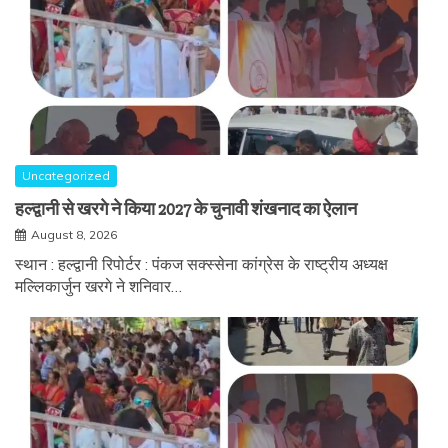
Uncategorized
हल्द्वानी से खरगे ने किया 2027 के चुनावी शंखनाद का ऐलान
August 8, 2026
स्थान : हल्द्वानी रिपोर्टर : पंकज सक्स्सेना कांग्रेस के राष्ट्रीय अध्यक्ष
मल्लिकार्जुन खरगे ने शनिवार…