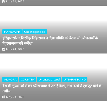
May 24, 2025
HARIDWAR
Uncategorized
हरिद्वार सांसद त्रिवेंद्र सिंह रावत ने दिशा समिति की बैठक ली, योजनाओं के
क्रियान्वयन की समीक्षा
May 24, 2025
ALMORA
COUNTRY
Uncategorized
UTTARAKHAND
देश की सुरक्षा को लेकर हरीश रावत ने जताई चिंता, सभी दलों से एकजुट होने की
अपील
May 24, 2025