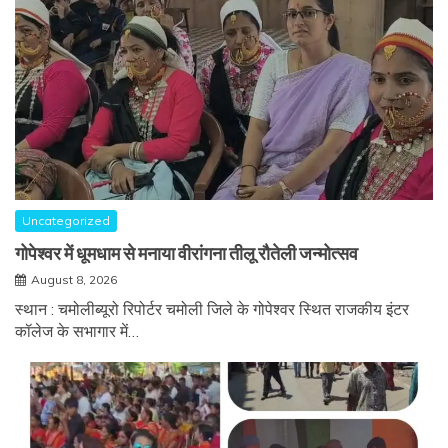
Uncategorized
गोपेश्वर में धूमधाम से मनाया वीरांगना तीलू रौतेली जन्मोत्सव
August 8, 2026
स्थान : चमोलीब्यूरो रिपोर्टर चमोली जिले के गोपेश्वर स्थित राजकीय इंटर
कॉलेज के सभागार में…