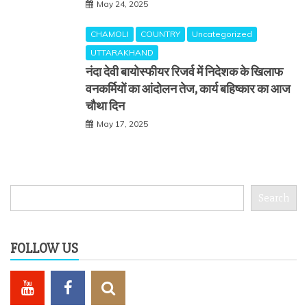
May 24, 2025
CHAMOLI
COUNTRY
Uncategorized
UTTARAKHAND
नंदा देवी बायोस्फीयर रिजर्व में निदेशक के खिलाफ
वनकर्मियों का आंदोलन तेज, कार्य बहिष्कार का आज
चौथा दिन
May 17, 2025
Search
Search
FOLLOW US