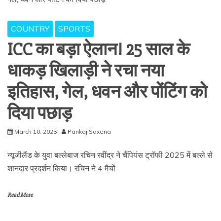
COUNTRY
SPORTS
ICC का बड़ा ऐलान! 25 साल के
धाकड़ खिलाड़ी ने रचा नया
इतिहास, गेल, धवन और पोंटिंग को
दिया पछाड़
March 10, 2025
Pankaj Saxena
न्यूजीलैंड के युवा बल्लेबाज रचिन रवींद्र ने चैंपियंस ट्रॉफी 2025 में बल्ले से
शानदार प्रदर्शन किया। रचिन ने 4 मैचों
Read More