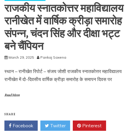
राजकीय स्नातकोत्तर महाविद्यालय
रानीखेत में वार्षिक क्रीड़ा समारोह
संपन्न, चंदन सिंह और दीक्षा भट्ट
बने चैंपियन
March 29, 2025
Pankaj Saxena
स्थान – रानीखेत रिपोर्ट – संजय जोशी राजकीय स्नातकोत्तर महाविद्यालय
रानीखेत में दो-दिवसीय वार्षिक क्रीड़ा समारोह के समापन दिवस पर
Read More
SHARE
Facebook
Twitter
Pinterest