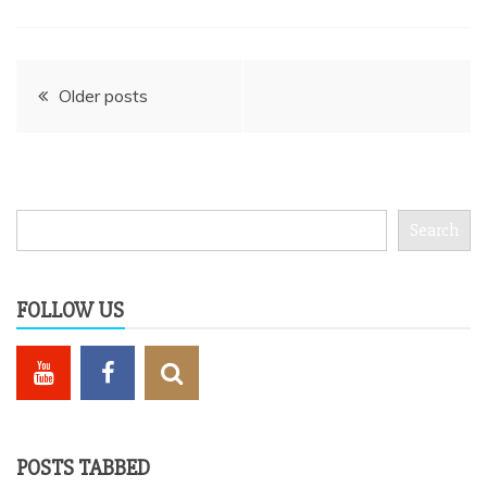
Posts
Older posts
navigation
Search
Search
FOLLOW US
POSTS TABBED