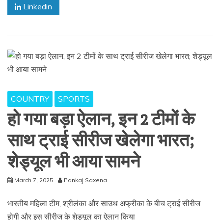
Linkedin
COUNTRY
SPORTS
हो गया बड़ा ऐलान, इन 2 टीमों के
साथ ट्राई सीरीज खेलेगा भारत;
शेड्यूल भी आया सामने
March 7, 2025
Pankaj Saxena
भारतीय महिला टीम, श्रीलंका और साउथ अफ्रीका के बीच ट्राई सीरीज
होगी और इस सीरीज के शेड्यूल का ऐलान किया