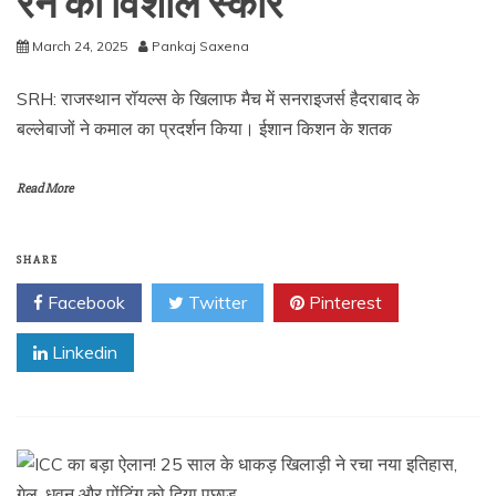
रन का विशाल स्कोर
March 24, 2025
Pankaj Saxena
SRH: राजस्थान रॉयल्स के खिलाफ मैच में सनराइजर्स हैदराबाद के
बल्लेबाजों ने कमाल का प्रदर्शन किया। ईशान किशन के शतक
Read More
SHARE
Facebook
Twitter
Pinterest
Linkedin