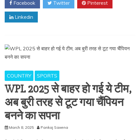
Facebook
Twitter
Pinterest
Linkedin
COUNTRY
SPORTS
WPL 2025 से बाहर हो गई ये टीम,
अब बुरी तरह से टूट गया चैंपियन
बनने का सपना
March 8, 2025
Pankaj Saxena