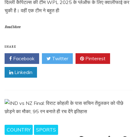
दिल्ली कैपिटल्स की टीम WPL 2025 के प्लेऑफ के लिए क्वालीफाई कर
चुकी है। वहीं एक टीम ने बहुत ही
Read More
SHARE
Facebook
Twitter
Pinterest
Linkedin
COUNTRY
SPORTS