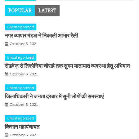
POPULAR
LATEST
Uncategorized
नगर व्यापार मंडल ने निकाली आभार रैली
October 6, 2021
Uncategorized
रोडवेज़ से तिकोनिया चौराहे तक सुगम यातायात व्यवस्था हेतु अभियान
October 6, 2021
Uncategorized
जिलाधिकारी ने जनता दरबार में सुनी लोगों की समस्याएं
October 6, 2021
Uncategorized
किसान महापंचायत
October 6, 2021