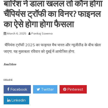
बारिश ने डाला खलल तो कौन होगा
चैंपियंस ट्रॉफी का विनर? फाइनल
का ऐसे होगा होगा फैसला
March 6, 2025
Pankaj Saxena
चैंपियंस ट्रॉफी 2025 का फाइनल मैच भारत और न्यूजीलैंड के बीच खेला
जाएगा. यह मुकाबला रविवार को दुबई में आयोजित होगा.
Read More
SHARE
Facebook
Twitter
Pinterest
Linkedin