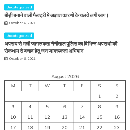
Uncategorized
बीड़ी बनाने वाली फैक्ट्री में अज्ञात कारणों के चलते लगी आग।
October 6, 2021
Uncategorized
अपराध से भली जागरूकता नैनीताल पुलिस का विभिन्न अपराधो की
रोकथाम से बचाव हेतु जन जागरूकता अभियान
October 6, 2021
August 2026
M
T
W
T
F
S
S
1
2
3
4
5
6
7
8
9
10
11
12
13
14
15
16
17
18
19
20
21
22
23