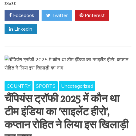
SHARE
Facebook
Twitter
Pinterest
Linkedin
COUNTRY
SPORTS
Uncategorized
चैंपियंस ट्रॉफी 2025 में कौन था
टीम इंडिया का ‘साइलेंट हीरो’,
कप्तान रोहित ने लिया इस खिलाड़ी