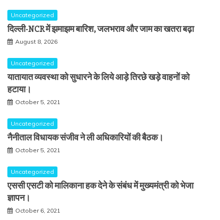
Uncategorized
दिल्ली-NCR में झमाझम बारिश, जलभराव और जाम का खतरा बढ़ा
August 8, 2026
Uncategorized
यातायात व्यवस्था को सुधारने के लिये आड़े तिरछे खड़े वाहनों को
हटाया।
October 5, 2021
Uncategorized
नैनीताल विधायक संजीव ने ली अधिकारियों की बैठक।
October 5, 2021
Uncategorized
एससी एसटी को मालिकाना हक देने के संबंध में मुख्यमंत्री को भेजा
ज्ञापन।
October 6, 2021