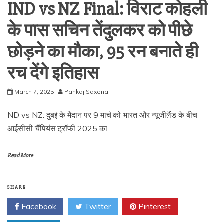
IND vs NZ Final: विराट कोहली
के पास सचिन तेंदुलकर को पीछे
छोड़ने का मौका, 95 रन बनाते ही
रच देंगे इतिहास
March 7, 2025
Pankaj Saxena
ND vs NZ: दुबई के मैदान पर 9 मार्च को भारत और न्यूजीलैंड के बीच
आईसीसी चैंपियंस ट्रॉफी 2025 का
Read More
SHARE
Facebook
Twitter
Pinterest