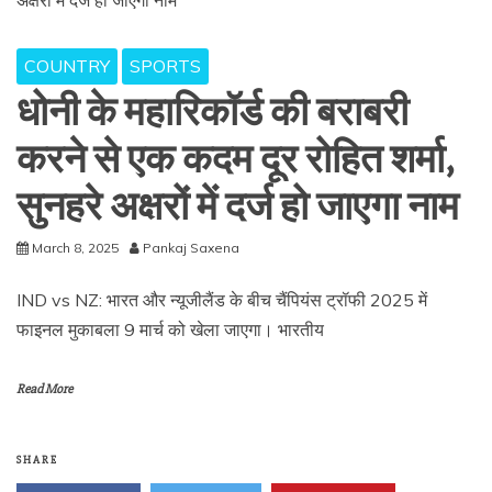
COUNTRY
SPORTS
धोनी के महारिकॉर्ड की बराबरी
करने से एक कदम दूर रोहित शर्मा,
सुनहरे अक्षरों में दर्ज हो जाएगा नाम
March 8, 2025
Pankaj Saxena
IND vs NZ: भारत और न्यूजीलैंड के बीच चैंपियंस ट्रॉफी 2025 में
फाइनल मुकाबला 9 मार्च को खेला जाएगा। भारतीय
Read More
SHARE