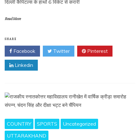
दिल्ली कैपिटल्स के हाथों 6 विकेट से करारी
Read More
SHARE
Facebook
Twitter
Pinterest
Linkedin
COUNTRY
SPORTS
Uncategorized
UTTARAKHAND