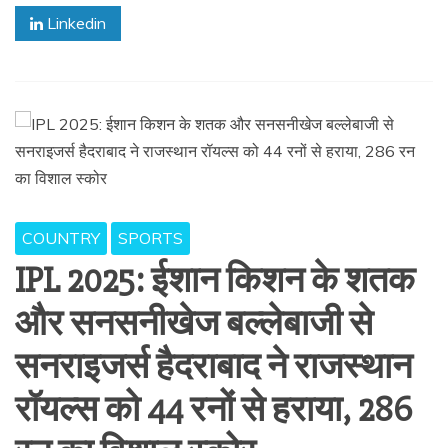
Linkedin
COUNTRY
SPORTS
IPL 2025: ईशान किशन के शतक
और सनसनीखेज बल्लेबाजी से
सनराइजर्स हैदराबाद ने राजस्थान
रॉयल्स को 44 रनों से हराया, 286