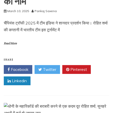
का नाम
March 10, 2025
Pankaj Saxena
चैंपियंस ट्रॉफी 2025 में टीम इंडिया ने शानदार प्रदर्शन किया। रोहित शर्मा
की कप्तानी में भारतीय टीम इस टूर्नामेंट में
Read More
SHARE
Facebook
Twitter
Pinterest
Linkedin