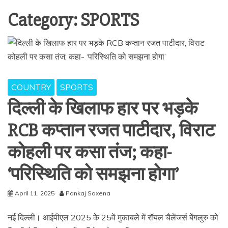
Category:
SPORTS
COUNTRY
SPORTS
दिल्ली के खिलाफ हार पर भड़के
RCB कप्तान रजत पाटीदार, विराट
कोहली पर कसा तंज; कहा-
‘परिस्थिति को समझना होगा’
April 11, 2025
Pankaj Saxena
नई दिल्ली। आईपीएल 2025 के 25वें मुकाबले में रॉयल चैलेंजर्स बेंगलुरु को