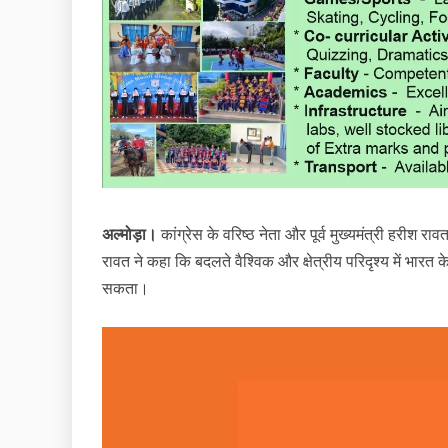
अल्मोड़ा।
कांग्रेस के वरिष्ठ नेता और पूर्व मुख्यमंत्री हरीश राव
रावत ने कहा कि बदलते वैश्विक और क्षेत्रीय परिदृश्य में भारत क
सकता।