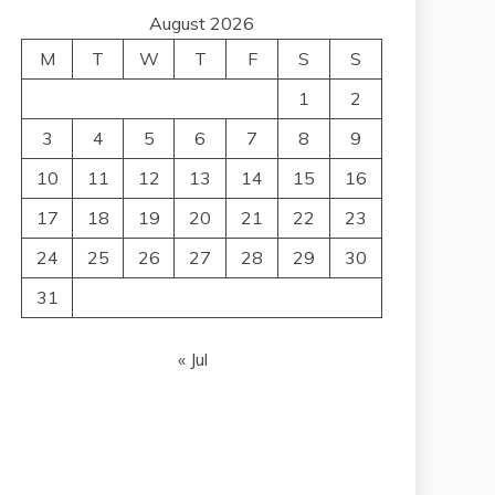
August 2026
M
T
W
T
F
S
S
1
2
3
4
5
6
7
8
9
10
11
12
13
14
15
16
17
18
19
20
21
22
23
24
25
26
27
28
29
30
31
« Jul