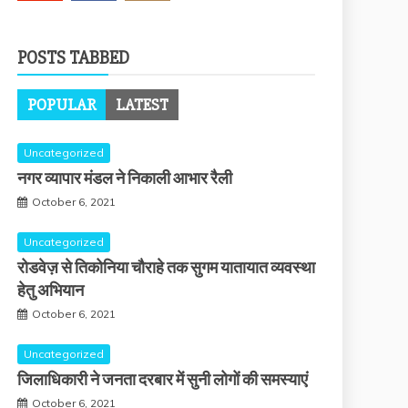
POSTS TABBED
POPULAR
LATEST
Uncategorized
नगर व्यापार मंडल ने निकाली आभार रैली
October 6, 2021
Uncategorized
रोडवेज़ से तिकोनिया चौराहे तक सुगम यातायात व्यवस्था
हेतु अभियान
October 6, 2021
Uncategorized
जिलाधिकारी ने जनता दरबार में सुनी लोगों की समस्याएं
October 6, 2021