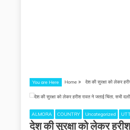
Home
देश की सुरक्षा को लेकर हर
You are Here
ALMORA
COUNTRY
Uncategorized
UT
देश की सुरक्षा को लेकर हरीश