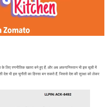
रत के लिए रणनीतिक खतरा बने हुए हैं, और अब अफगानिस्तान भी इस सूची में
ी देश भी इस चुनौती का हिस्सा बन सकते हैं, जिससे देश की सुरक्षा को लेकर