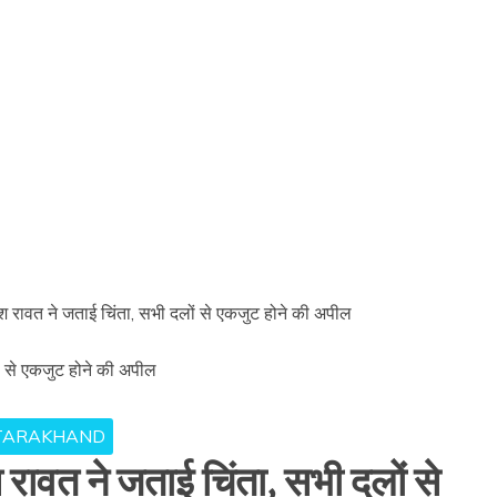
ीश रावत ने जताई चिंता, सभी दलों से एकजुट होने की अपील
TARAKHAND
 रावत ने जताई चिंता, सभी दलों से