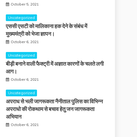
October 5, 2021
Uncategorized
एससी एसटी को मालिकाना हक देने के संबंध में
मुख्यमंत्री को भेजा ज्ञापन।
October 6, 2021
Uncategorized
बीड़ी बनाने वाली फैक्ट्री में अज्ञात कारणों के चलते लगी
आग।
October 6, 2021
Uncategorized
अपराध से भली जागरूकता नैनीताल पुलिस का विभिन्न
अपराधो की रोकथाम से बचाव हेतु जन जागरूकता
अभियान
October 6, 2021