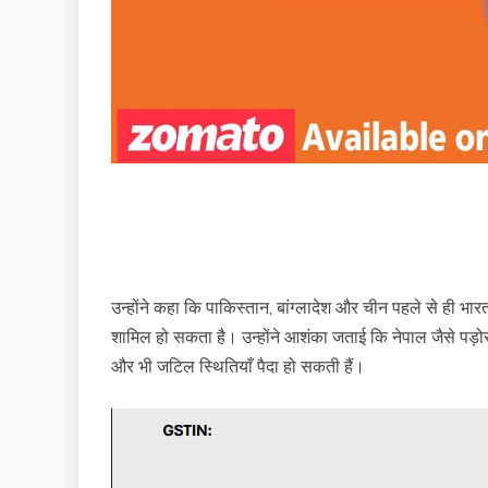
उन्होंने कहा कि पाकिस्तान, बांग्लादेश और चीन पहले से ही भा
शामिल हो सकता है। उन्होंने आशंका जताई कि नेपाल जैसे पड़ोस
और भी जटिल स्थितियाँ पैदा हो सकती हैं।