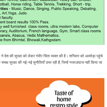
त ने देश की सुरक्षा को लेकर गंभीर चिंता व्यक्त की है। शनिवार को अल्मोड़ा पहुंचे
े समक्ष सुरक्षा की नई-नई चुनौतियाँ उभर रही हैं, जिन्हें नजरअंदाज नहीं किया जा