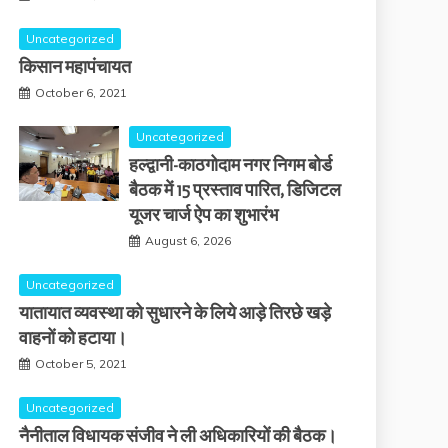
Uncategorized
किसान महापंचायत
October 6, 2021
Uncategorized
हल्द्वानी-काठगोदाम नगर निगम बोर्ड
बैठक में 15 प्रस्ताव पारित, डिजिटल
यूजर चार्ज ऐप का शुभारंभ
August 6, 2026
Uncategorized
यातायात व्यवस्था को सुधारने के लिये आड़े तिरछे खड़े
वाहनों को हटाया।
October 5, 2021
Uncategorized
नैनीताल विधायक संजीव ने ली अधिकारियों की बैठक।