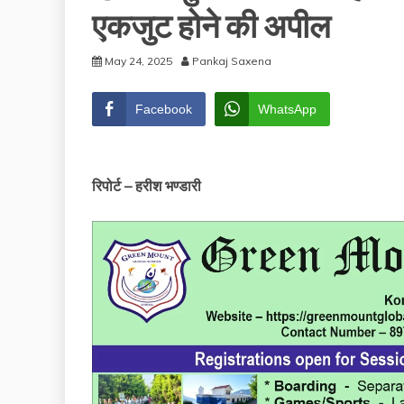
एकजुट होने की अपील
May 24, 2025
Pankaj Saxena
Facebook
WhatsApp
रिपोर्ट – हरीश भण्डारी