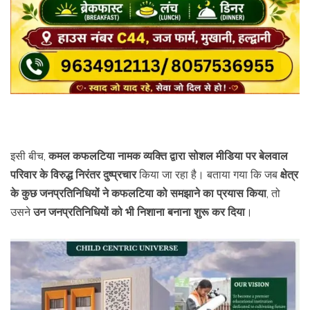
इसी बीच,
कमल कफलटिया नामक व्यक्ति द्वारा सोशल मीडिया पर बेलवाल
परिवार के विरुद्ध निरंतर दुष्प्रचार
किया जा रहा है। बताया गया कि जब
क्षेत्र
के कुछ जनप्रतिनिधियों ने कफलटिया को समझाने का प्रयास किया
, तो
उसने
उन जनप्रतिनिधियों को भी निशाना बनाना शुरू कर दिया
।