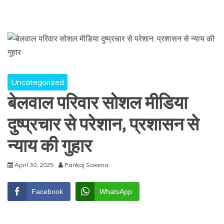
Uncategorized
बेलवाल परिवार सोशल मीडिया
दुष्प्रचार से परेशान, प्रशासन से
न्याय की गुहार
April 30, 2025
Pankaj Saxena
Facebook
WhatsApp