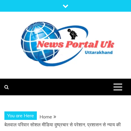
Skip
to
content
NEWS PORTAL
NEWS OF UTTARAKHAND
UK
You are Here
Home
बेलवाल परिवार सोशल मीडिया दुष्प्रचार से परेशान, प्रशासन से न्याय की