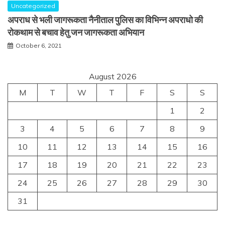
Uncategorized
अपराध से भली जागरूकता नैनीताल पुलिस का विभिन्न अपराधो की
रोकथाम से बचाव हेतु जन जागरूकता अभियान
October 6, 2021
August 2026
M
T
W
T
F
S
S
1
2
3
4
5
6
7
8
9
10
11
12
13
14
15
16
17
18
19
20
21
22
23
24
25
26
27
28
29
30
31