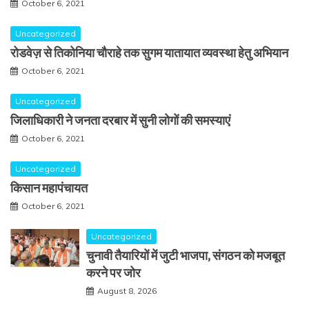
October 6, 2021
Uncategorized
रोडवेज़ से तिकोनिया चौराहे तक सुगम यातायात व्यवस्था हेतु अभियान
October 6, 2021
Uncategorized
जिलाधिकारी ने जनता दरबार में सुनी लोगों की समस्याएं
October 6, 2021
Uncategorized
किसान महापंचायत
October 6, 2021
Uncategorized
चुनावी तैयारियों में जुटी भाजपा, संगठन को मजबूत
करने पर जोर
August 8, 2026