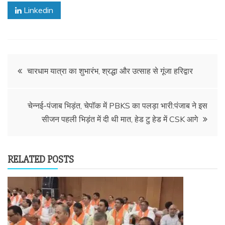
Linkedin
Post
चारधाम यात्रा का शुभारंभ, श्रद्धा और उत्साह से गूंजा हरिद्वार
navigation
चेन्नई-पंजाब भिड़ंत, चेपॉक में PBKS का पलड़ा भारी:पंजाब ने इस
सीजन पहली भिड़ंत में दी थी मात, हेड टु हेड में CSK आगे
RELATED POSTS