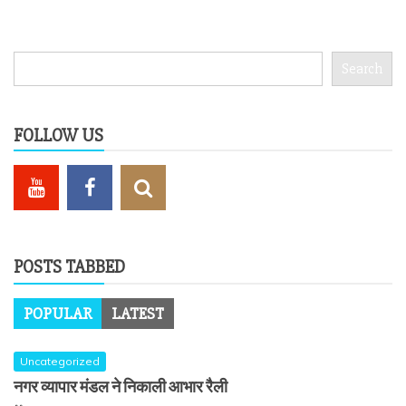
Search
Search
FOLLOW US
POSTS TABBED
POPULAR
LATEST
Uncategorized
नगर व्यापार मंडल ने निकाली आभार रैली