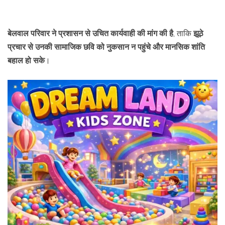
बेलवाल परिवार ने प्रशासन से उचित कार्यवाही की मांग की है
, ताकि
झूठे
प्रचार से उनकी सामाजिक छवि को नुकसान न पहुंचे और मानसिक शांति
बहाल हो सके
।