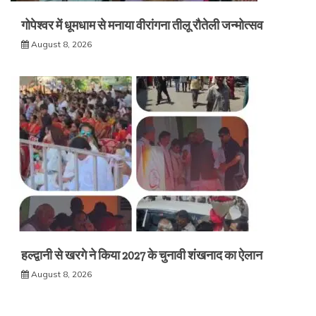
गोपेश्वर में धूमधाम से मनाया वीरांगना तीलू रौतेली जन्मोत्सव
August 8, 2026
हल्द्वानी से खरगे ने किया 2027 के चुनावी शंखनाद का ऐलान
August 8, 2026