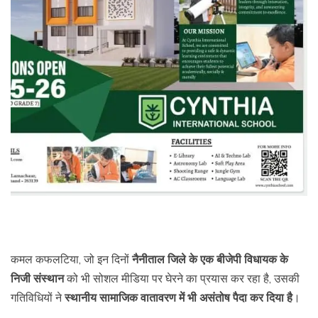
कमल कफलटिया, जो इन दिनों
नैनीताल जिले के एक बीजेपी विधायक के
निजी संस्थान
को भी सोशल मीडिया पर घेरने का प्रयास कर रहा है, उसकी
गतिविधियों ने
स्थानीय सामाजिक वातावरण में भी असंतोष पैदा कर दिया है
।