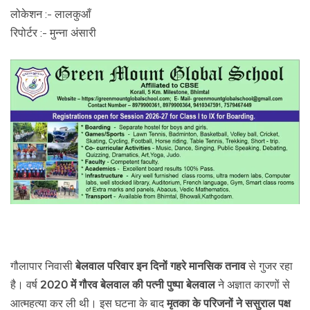
लोकेशन :- लालकुआँ
रिपोर्टर :- मुन्ना अंसारी
गौलापार निवासी
बेलवाल परिवार इन दिनों गहरे मानसिक तनाव
से गुजर रहा
है। वर्ष
2020 में गौरव बेलवाल की पत्नी पुष्पा बेलवाल
ने अज्ञात कारणों से
आत्महत्या कर ली थी। इस घटना के बाद
मृतका के परिजनों ने ससुराल पक्ष