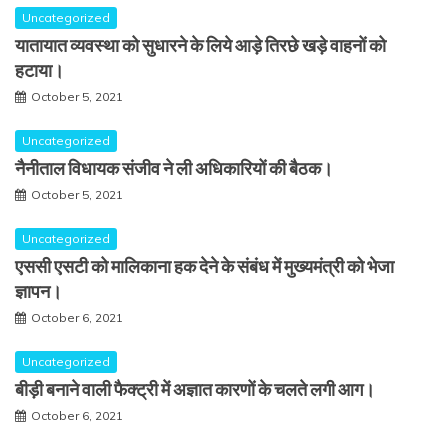
Uncategorized
यातायात व्यवस्था को सुधारने के लिये आड़े तिरछे खड़े वाहनों को
हटाया।
October 5, 2021
Uncategorized
नैनीताल विधायक संजीव ने ली अधिकारियों की बैठक।
October 5, 2021
Uncategorized
एससी एसटी को मालिकाना हक देने के संबंध में मुख्यमंत्री को भेजा
ज्ञापन।
October 6, 2021
Uncategorized
बीड़ी बनाने वाली फैक्ट्री में अज्ञात कारणों के चलते लगी आग।
October 6, 2021