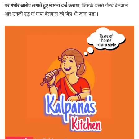
पर गंभीर आरोप लगाते हुए मामला दर्ज कराया
, जिसके चलते गौरव बेलवाल
और उनकी वृद्ध मां माया बेलवाल को जेल भी जाना पड़ा।