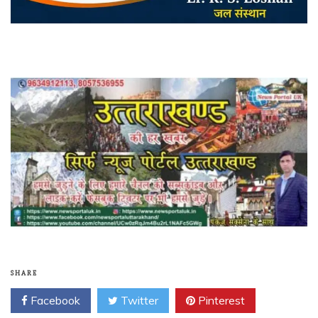
SHARE
Facebook
Twitter
Pinterest