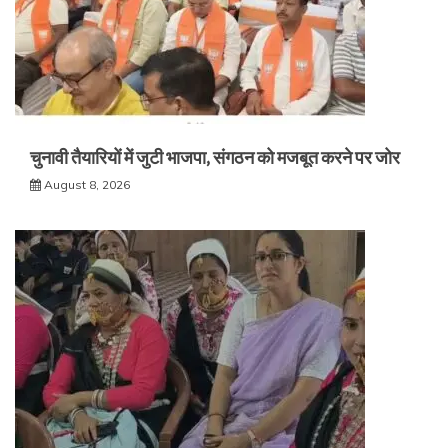
चुनावी तैयारियों में जुटी भाजपा, संगठन को मजबूत करने पर जोर
August 8, 2026