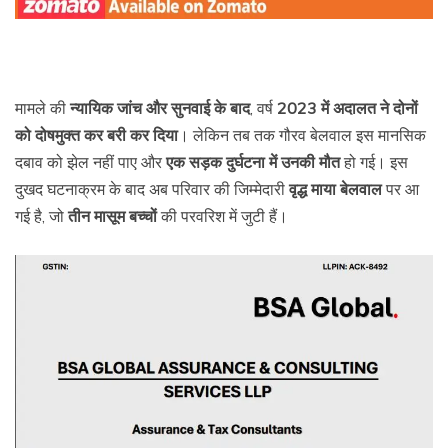
मामले की
न्यायिक जांच और सुनवाई के बाद
, वर्ष
2023 में अदालत ने दोनों
को दोषमुक्त कर बरी कर दिया
। लेकिन तब तक गौरव बेलवाल इस मानसिक
दबाव को झेल नहीं पाए और
एक सड़क दुर्घटना में उनकी मौत
हो गई। इस
दुखद घटनाक्रम के बाद अब परिवार की जिम्मेदारी
वृद्ध माया बेलवाल
पर आ
गई है, जो
तीन मासूम बच्चों
की परवरिश में जुटी हैं।