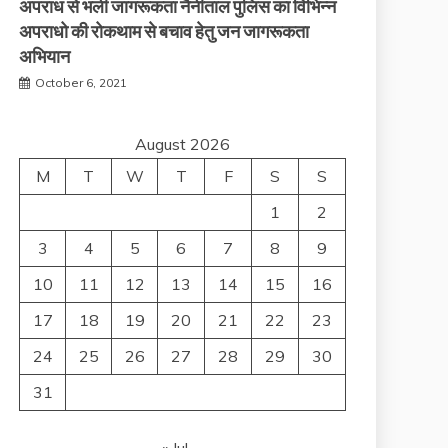
अपराध से भली जागरूकता नैनीताल पुलिस का विभिन्न
अपराधो की रोकथाम से बचाव हेतु जन जागरूकता
अभियान
October 6, 2021
August 2026
M
T
W
T
F
S
S
1
2
3
4
5
6
7
8
9
10
11
12
13
14
15
16
17
18
19
20
21
22
23
24
25
26
27
28
29
30
31
« Jul