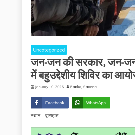
Uncategorized
जन-जन की सरकार, जन-जन के 
में बहुउद्देशीय शिविर का आय
January 10, 2026
Pankaj Saxena
Facebook
WhatsApp
स्थान – द्वाराहाट