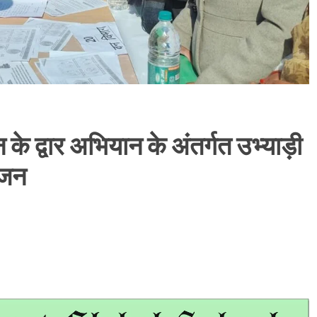
द्वार अभियान के अंतर्गत उभ्याड़ी
ोजन