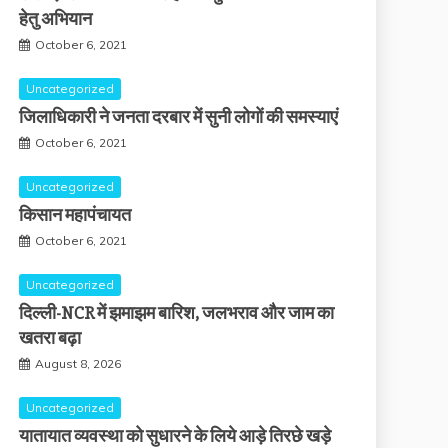
हेतु अभियान
October 6, 2021
Uncategorized
जिलाधिकारी ने जनता दरबार में सुनी लोगों की समस्याएं
October 6, 2021
Uncategorized
किसान महापंचायत
October 6, 2021
Uncategorized
दिल्ली-NCR में झमाझम बारिश, जलभराव और जाम का
खतरा बढ़ा
August 8, 2026
Uncategorized
यातायात व्यवस्था को सुधारने के लिये आड़े तिरछे खड़े