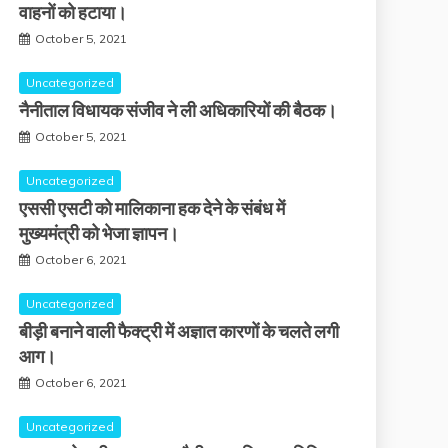
वाहनों को हटाया।
October 5, 2021
Uncategorized
नैनीताल विधायक संजीव ने ली अधिकारियों की बैठक।
October 5, 2021
Uncategorized
एससी एसटी को मालिकाना हक देने के संबंध में
मुख्यमंत्री को भेजा ज्ञापन।
October 6, 2021
Uncategorized
बीड़ी बनाने वाली फैक्ट्री में अज्ञात कारणों के चलते लगी
आग।
October 6, 2021
Uncategorized