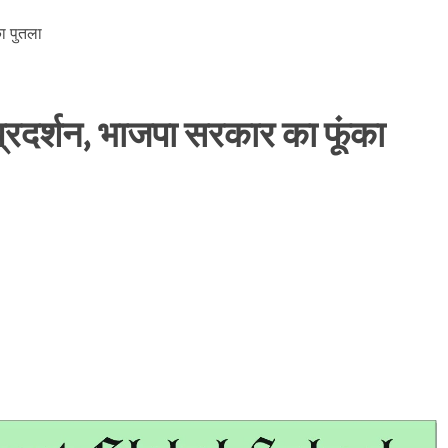
ध प्रदर्शन, भाजपा सरकार का फूंका