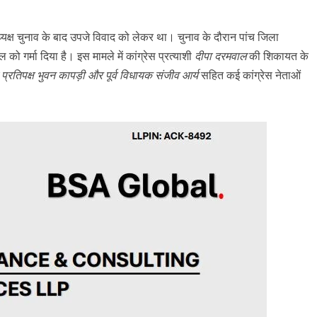
यक्ष चुनाव के बाद उपजे विवाद को लेकर था। चुनाव के दौरान पांच जिला
को गर्मा दिया है। इस मामले में कांग्रेस प्रत्याशी
दीपा दरमवाल
की शिकायत के
प्रतिपक्ष भुवन कापड़ी और पूर्व विधायक संजीव आर्य
सहित कई कांग्रेस नेताओं