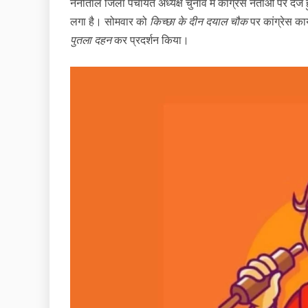
नैनीताल जिला पंचायत अध्यक्ष चुनाव में कांग्रेस नेताओं पर दर्
लगा है। सोमवार को
किच्छा के दीन दयाल चौक
पर कांग्रेस का
पुतला दहन
कर प्रदर्शन किया।