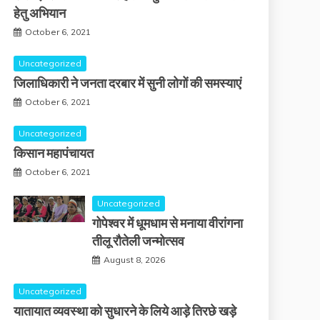
हेतु अभियान
October 6, 2021
Uncategorized
जिलाधिकारी ने जनता दरबार में सुनी लोगों की समस्याएं
October 6, 2021
Uncategorized
किसान महापंचायत
October 6, 2021
Uncategorized
गोपेश्वर में धूमधाम से मनाया वीरांगना
तीलू रौतेली जन्मोत्सव
August 8, 2026
Uncategorized
यातायात व्यवस्था को सुधारने के लिये आड़े तिरछे खड़े