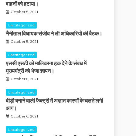
वाहनों को हटाया।
October 5, 2021
Uncategorized
नैनीताल विधायक संजीव ने ली अधिकारियों की बैठक।
October 5, 2021
Uncategorized
एससी एसटी को मालिकाना हक देने के संबंध में
मुख्यमंत्री को भेजा ज्ञापन।
October 6, 2021
Uncategorized
बीड़ी बनाने वाली फैक्ट्री में अज्ञात कारणों के चलते लगी
आग।
October 6, 2021
Uncategorized