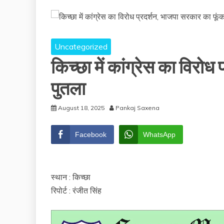
Uncategorized
किच्छा में कांग्रेस का विरो
पुतला
August 18, 2025
Pankaj Saxena
Facebook
WhatsApp
स्थान : किच्छा
रिपोर्ट : रंजीत सिंह