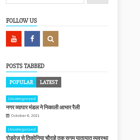
FOLLOW US
POSTS TABBED
POPULAR
LATEST
Uncategorized
नगर व्यापार मंडल ने निकाली आभार रैली
October 6, 2021
Uncategorized
रोडवेज़ से तिकोनिया चौराहे तक सुगम यातायात व्यवस्था