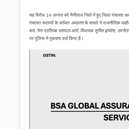
यह विरोध 14 अगस्त को नैनीताल जिले में हुए जिला पंचायत अध्
पंचायत सदस्यों के कथित
अपहरण
के मामले ने राजनीतिक माहौल 
बाद
नेता प्रतिपक्ष यशपाल आर्य, विधायक सुमित हृयदेश, उपनेता 
पर पुलिस ने मुकदमा दर्ज किया है।