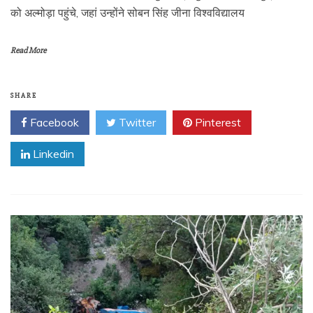
को अल्मोड़ा पहुंचे, जहां उन्होंने सोबन सिंह जीना विश्वविद्यालय
Read More
SHARE
Facebook
Twitter
Pinterest
Linkedin