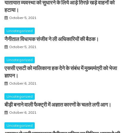
यातायात व्यवस्था को सुधारने के लिये आड़े तिरछे खड़े वाहनों को
हटाया।
October 5, 2021
Uncategorized
नैनीताल विधायक संजीव ने ली अधिकारियों की बैठक।
October 5, 2021
Uncategorized
एससी एसटी को मालिकाना हक देने के संबंध में मुख्यमंत्री को भेजा
ज्ञापन।
October 6, 2021
Uncategorized
बीड़ी बनाने वाली फैक्ट्री में अज्ञात कारणों के चलते लगी आग।
October 6, 2021
Uncategorized