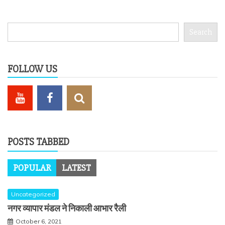
Search
Search
FOLLOW US
POSTS TABBED
POPULAR
LATEST
Uncategorized
नगर व्यापार मंडल ने निकाली आभार रैली
October 6, 2021