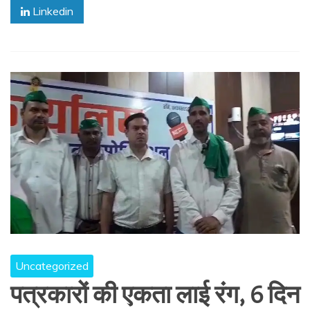
Linkedin
Uncategorized
पत्रकारों की एकता लाई रंग, 6 दिन