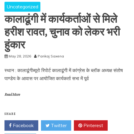
Uncategorized
कालाढूंगी में कार्यकर्ताओं से मिले
हरीश रावत, चुनाव को लेकर भरी
हुंकार
May 28, 2026
Pankaj Saxena
स्थान : कालाढूंगीब्यूरो रिपोर्ट कालाढूंगी में कांग्रेस के ब्लॉक अध्यक्ष संतोष
पाण्डेय के आवास पर आयोजित कार्यकर्ता सभा में पूर्व
Read More
SHARE
Facebook
Twitter
Pinterest