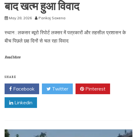
बाद खत्म हुआ विवाद
May 28, 2026
Pankaj Saxena
स्थान : लकसर ब्यूरो रिपोर्ट लक्सर में पत्रकारों और तहसील प्रशासन के
बीच पिछले छह दिनों से चल रहा विवाद
Read More
SHARE
Facebook
Twitter
Pinterest
Linkedin