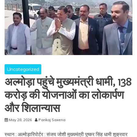
Uncategorized
अल्मोड़ा पहुंचे मुख्यमंत्री धामी, 138
करोड़ की योजनाओं का लोकार्पण
और शिलान्यास
May 28, 2026
Pankaj Saxena
स्थान : अल्मोड़ारिपोर्टर : संजय जोशी मुख्यमंत्री पुष्कर सिंह धामी शुक्रवार