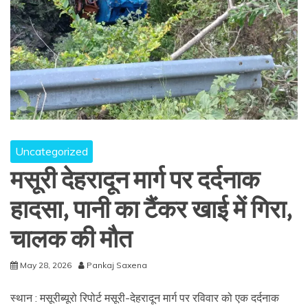
Uncategorized
मसूरी देहरादून मार्ग पर दर्दनाक
हादसा, पानी का टैंकर खाई में गिरा,
चालक की मौत
May 28, 2026
Pankaj Saxena
स्थान : मसूरीब्यूरो रिपोर्ट मसूरी-देहरादून मार्ग पर रविवार को एक दर्दनाक