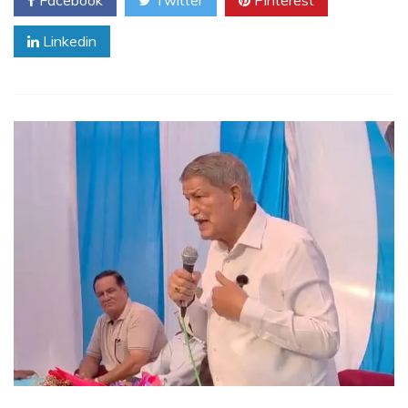
Facebook
Twitter
Pinterest
Linkedin