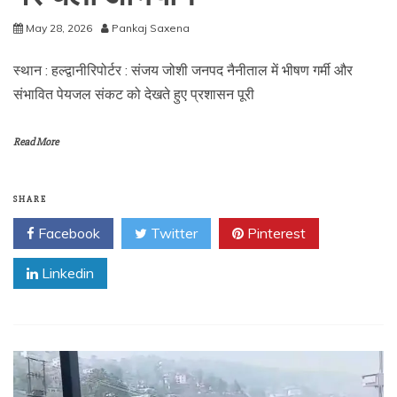
May 28, 2026
Pankaj Saxena
स्थान : हल्द्वानीरिपोर्टर : संजय जोशी जनपद नैनीताल में भीषण गर्मी और
संभावित पेयजल संकट को देखते हुए प्रशासन पूरी
Read More
SHARE
Facebook
Twitter
Pinterest
Linkedin