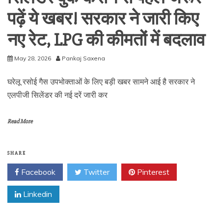
पढ़ें ये खबर! सरकार ने जारी किए
नए रेट, LPG की कीमतों में बदलाव
May 28, 2026
Pankaj Saxena
घरेलू रसोई गैस उपभोक्ताओं के लिए बड़ी खबर सामने आई है सरकार ने
एलपीजी सिलेंडर की नई दरें जारी कर
Read More
SHARE
Facebook
Twitter
Pinterest
Linkedin