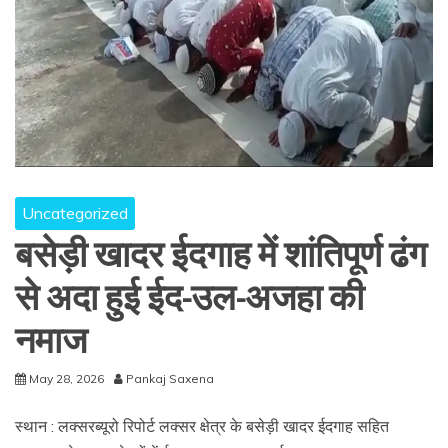
Uncategorized
बसेड़ी खादर ईदगाह में शांतिपूर्ण ढंग
से अदा हुई ईद-उल-अजहा की
नमाज
May 28, 2026
Pankaj Saxena
स्थान : लक्सरब्यूरो रिपोर्ट लक्सर क्षेत्र के बसेड़ी खादर ईदगाह सहित