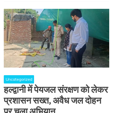
Uncategorized
हल्द्वानी में पेयजल संरक्षण को लेकर
प्रशासन सख्त, अवैध जल दोहन
पर चला अभियान