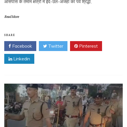
आसपास के तमाम क्षेत्रों में ईद-उल-अजहा का पर्व श्रद्धा,
Read More
SHARE
Facebook
Twitter
Pinterest
Linkedin