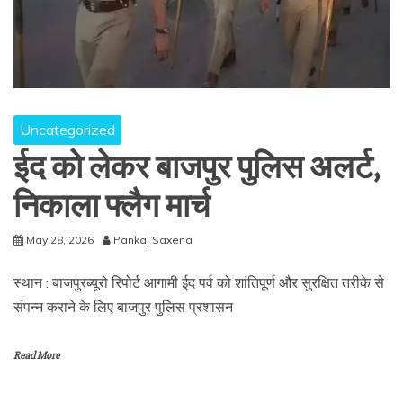
Uncategorized
ईद को लेकर बाजपुर पुलिस अलर्ट,
निकाला फ्लैग मार्च
May 28, 2026
Pankaj Saxena
स्थान : बाजपुरब्यूरो रिपोर्ट आगामी ईद पर्व को शांतिपूर्ण और सुरक्षित तरीके से
संपन्न कराने के लिए बाजपुर पुलिस प्रशासन
Read More