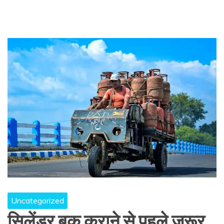
Uncategorized
सिलेंडर बुक कराने से पहले जरूर