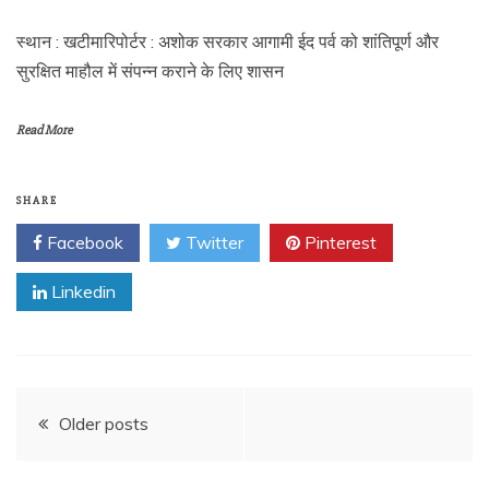
स्थान : खटीमारिपोर्टर : अशोक सरकार आगामी ईद पर्व को शांतिपूर्ण और
सुरक्षित माहौल में संपन्न कराने के लिए शासन
Read More
SHARE
Facebook
Twitter
Pinterest
Linkedin
Posts
Older posts
navigation