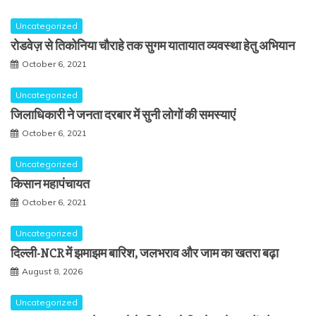
Uncategorized
रोडवेज़ से तिकोनिया चौराहे तक सुगम यातायात व्यवस्था हेतु अभियान
October 6, 2021
Uncategorized
जिलाधिकारी ने जनता दरबार में सुनी लोगों की समस्याएं
October 6, 2021
Uncategorized
किसान महापंचायत
October 6, 2021
Uncategorized
दिल्ली-NCR में झमाझम बारिश, जलभराव और जाम का खतरा बढ़ा
August 8, 2026
Uncategorized