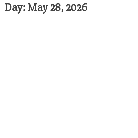
Day:
May 28, 2026