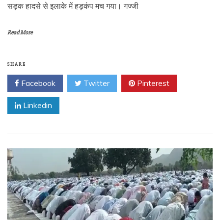
सड़क हादसे से इलाके में हड़कंप मच गया। गज्जी
Read More
SHARE
Facebook
Twitter
Pinterest
Linkedin