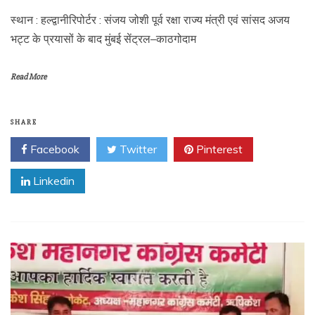
स्थान : हल्द्वानीरिपोर्टर : संजय जोशी पूर्व रक्षा राज्य मंत्री एवं सांसद अजय
भट्ट के प्रयासों के बाद मुंबई सेंट्रल–काठगोदाम
Read More
SHARE
Facebook
Twitter
Pinterest
Linkedin