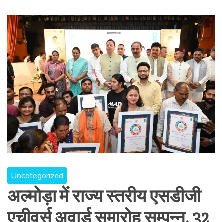
Uncategorized
अल्मोड़ा में राज्य स्तरीय एसडीजी
एचीवर्स अवार्ड समारोह सम्पन्न, 32