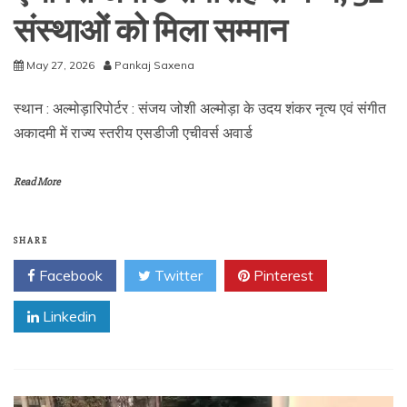
संस्थाओं को मिला सम्मान
May 27, 2026
Pankaj Saxena
स्थान : अल्मोड़ारिपोर्टर : संजय जोशी अल्मोड़ा के उदय शंकर नृत्य एवं संगीत
अकादमी में राज्य स्तरीय एसडीजी एचीवर्स अवार्ड
Read More
SHARE
Facebook
Twitter
Pinterest
Linkedin