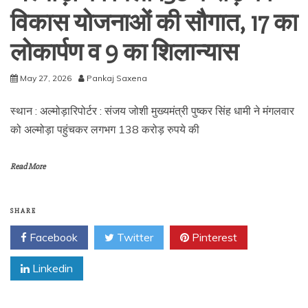
विकास योजनाओं की सौगात, 17 का
लोकार्पण व 9 का शिलान्यास
May 27, 2026
Pankaj Saxena
स्थान : अल्मोड़ारिपोर्टर : संजय जोशी मुख्यमंत्री पुष्कर सिंह धामी ने मंगलवार
को अल्मोड़ा पहुंचकर लगभग 138 करोड़ रुपये की
Read More
SHARE
Facebook
Twitter
Pinterest
Linkedin