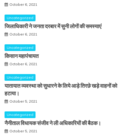
October 6, 2021
Uncategorized
जिलाधिकारी ने जनता दरबार में सुनी लोगों की समस्याएं
October 6, 2021
Uncategorized
किसान महापंचायत
October 6, 2021
Uncategorized
यातायात व्यवस्था को सुधारने के लिये आड़े तिरछे खड़े वाहनों को
हटाया।
October 5, 2021
Uncategorized
नैनीताल विधायक संजीव ने ली अधिकारियों की बैठक।
October 5, 2021