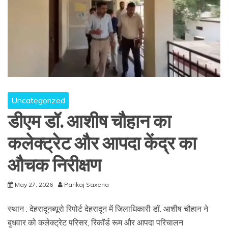
Uncategorized
डीएम डॉ. आशीष चौहान का
कलेक्ट्रेट और आपदा केंद्र का
औचक निरीक्षण
May 27, 2026
Pankaj Saxena
स्थान : देहरादूनब्यूरो रिपोर्ट देहरादून में जिलाधिकारी डॉ. आशीष चौहान ने
बुधवार को कलेक्ट्रेट परिसर, रिकॉर्ड रूम और आपदा परिचालन