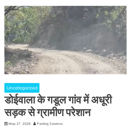
Uncategorized
डोईवाला के गडूल गांव में अधूरी
सड़क से ग्रामीण परेशान
May 27, 2026
Pankaj Saxena