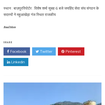
स्थान : बाज़पुररिपोर्टर : विशेष शर्मा सुबह 6 बजे जयहिंद सेवा संघ संगठन के
सदस्यों ने महुआखेड़ा गंज स्थित राजकीय
Read More
SHARE
Facebook
Twitter
Pinterest
Linkedin