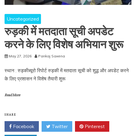
Uncategorized
रुड़की में मतदाता सूची अपडेट
करने के लिए विशेष अभियान शुरू
May 27, 2026
Pankaj Saxena
स्थान : रुड़कीब्यूरो रिपोर्ट रुड़की में मतदाता सूची को शुद्ध और अपडेट करने
के लिए प्रशासन ने विशेष तैयारी शुरू
Read More
SHARE
Facebook
Twitter
Pinterest