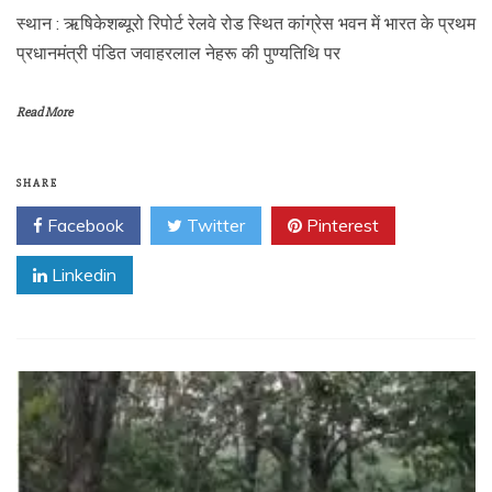
स्थान : ऋषिकेशब्यूरो रिपोर्ट रेलवे रोड स्थित कांग्रेस भवन में भारत के प्रथम
प्रधानमंत्री पंडित जवाहरलाल नेहरू की पुण्यतिथि पर
Read More
SHARE
Facebook
Twitter
Pinterest
Linkedin