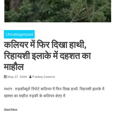
Uncategorized
कलियर में फिर दिखा हाथी,
रिहायशी इलाके में दहशत का
माहौल
May 27, 2026
Pankaj Saxena
स्थान : रुड़कीब्यूरो रिपोर्ट कलियर में फिर दिखा हाथी, रिहायशी इलाके में
दहशत का माहौल रुड़की के कलियर क्षेत्र में
Read More