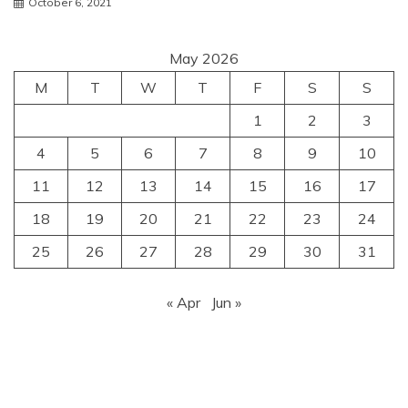
October 6, 2021
May 2026
M
T
W
T
F
S
S
1
2
3
4
5
6
7
8
9
10
11
12
13
14
15
16
17
18
19
20
21
22
23
24
25
26
27
28
29
30
31
« Apr
Jun »