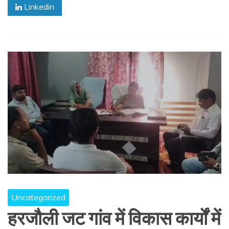
Linkedin
Uncategorized
हरजौली जट गांव में विकास कार्यों में