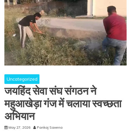
Uncategorized
जयहिंद सेवा संघ संगठन ने
महुआखेड़ा गंज में चलाया स्वच्छता
अभियान
May 27, 2026
Pankaj Saxena