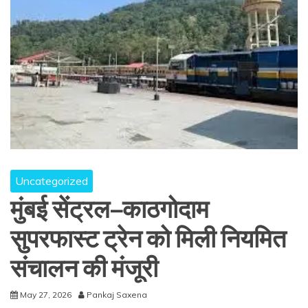
Uncategorized
मुंबई सेंट्रल–काठगोदाम
सुपरफास्ट ट्रेन को मिली नियमित
संचालन की मंजूरी
May 27, 2026
Pankaj Saxena