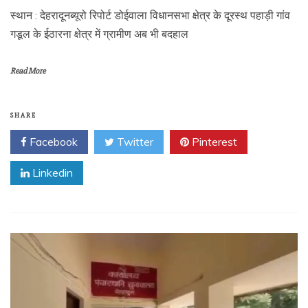
स्थान : देहरादूनब्यूरो रिपोर्ट डोईवाला विधानसभा क्षेत्र के दूरस्थ पहाड़ी गांव
गडूल के ईठारना क्षेत्र में ग्रामीण अब भी बदहाल
Read More
SHARE
Facebook
Twitter
Pinterest
Linkedin