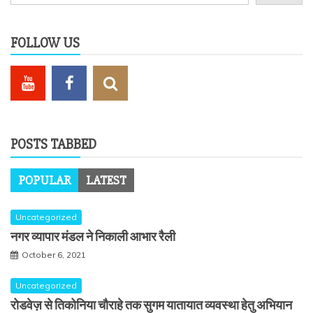
FOLLOW US
POSTS TABBED
POPULAR
LATEST
Uncategorized
नगर व्यापार मंडल ने निकाली आभार रैली
October 6, 2021
Uncategorized
रोडवेज़ से तिकोनिया चौराहे तक सुगम यातायात व्यवस्था हेतु अभियान