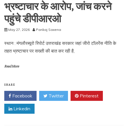
भ्रष्टाचार के आरोप, जांच करने
पहुंचे डीपीआरओ
May 27, 2026
Pankaj Saxena
स्थान : मंगलौरब्यूरो रिपोर्ट उत्तराखंड सरकार जहां जीरो टॉलरेंस नीति के
तहत भ्रष्टाचार पर सख्ती की बात कर रही है,
Read More
SHARE
Facebook
Twitter
Pinterest
Linkedin