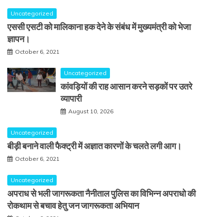
Uncategorized
एससी एसटी को मालिकाना हक देने के संबंध में मुख्यमंत्री को भेजा
ज्ञापन।
October 6, 2021
Uncategorized
कांवड़ियों की राह आसान करने सड़कों पर उतरे
व्यापारी
August 10, 2026
Uncategorized
बीड़ी बनाने वाली फैक्ट्री में अज्ञात कारणों के चलते लगी आग।
October 6, 2021
Uncategorized
अपराध से भली जागरूकता नैनीताल पुलिस का विभिन्न अपराधो की
रोकथाम से बचाव हेतु जन जागरूकता अभियान