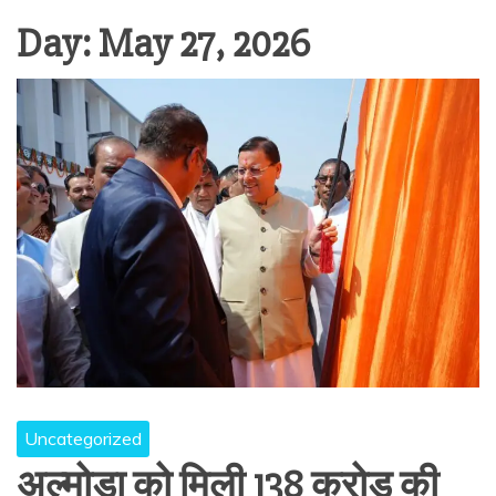
Day:
May 27, 2026
Uncategorized
अल्मोड़ा को मिली 138 करोड़ की