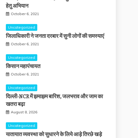
हेतु अभियान
October 6, 2021
Uncategorized
जिलाधिकारी ने जनता दरबार में सुनी लोगों की समस्याएं
October 6, 2021
Uncategorized
किसान महापंचायत
October 6, 2021
Uncategorized
दिल्ली-NCR में झमाझम बारिश, जलभराव और जाम का
खतरा बढ़ा
August 8, 2026
Uncategorized
यातायात व्यवस्था को सुधारने के लिये आड़े तिरछे खड़े