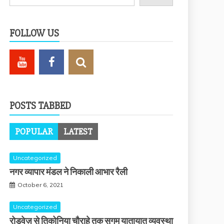
FOLLOW US
POSTS TABBED
POPULAR
LATEST
Uncategorized
नगर व्यापार मंडल ने निकाली आभार रैली
October 6, 2021
Uncategorized
रोडवेज़ से तिकोनिया चौराहे तक सुगम यातायात व्यवस्था