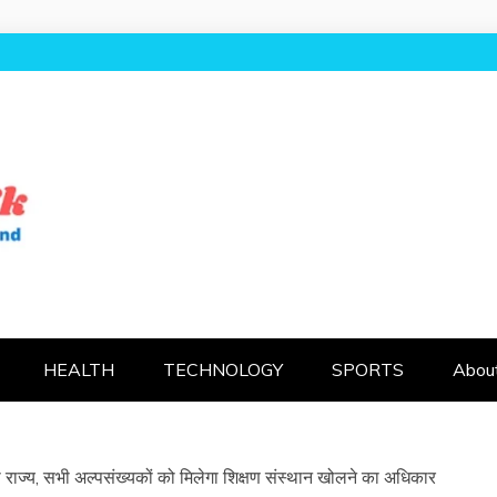
AL UK
HEALTH
TECHNOLOGY
SPORTS
Abou
 राज्य, सभी अल्पसंख्यकों को मिलेगा शिक्षण संस्थान खोलने का अधिकार