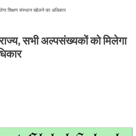
राज्य, सभी अल्पसंख्यकों को मिलेगा
अधिकार