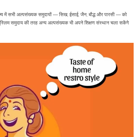
ज्य में सभी अल्पसंख्यक समुदायों — सिख, ईसाई, जैन, बौद्ध और पारसी — को
मुस्लिम समुदाय की तरह अन्य अल्पसंख्यक भी अपने शिक्षण संस्थान चला सकेंगे