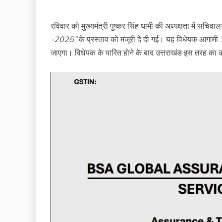
रविवार को मुख्यमंत्री पुष्कर सिंह धामी की अध्यक्षता में सचिवालय
-2025”
के प्रस्ताव को मंजूरी दे दी गई। यह विधेयक आगामी 19
जाएगा। विधेयक के पारित होने के बाद उत्तराखंड इस तरह का 