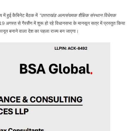
 में हुई कैबिनेट बैठक में
“उत्तराखंड अल्पसंख्यक शैक्षिक संस्थान विधेयक
 अगस्त से गैरसैंण में शुरू हो रहे विधानसभा के मानसून सत्र में प्रस्तुत किया
कानून बनाने वाला देश का पहला राज्य बन जाएगा।