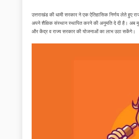
उत्तराखंड की धामी सरकार ने एक ऐतिहासिक निर्णय लेते हुए रा
अपने शैक्षिक संस्थान स्थापित करने की अनुमति दे दी है। अब 
और केंद्र व राज्य सरकार की योजनाओं का लाभ उठा सकेंगे।