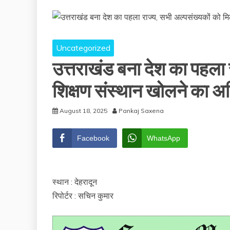
Uncategorized
उत्तराखंड बना देश का पहला 
शिक्षण संस्थान खोलने का 
August 18, 2025
Pankaj Saxena
Facebook
WhatsApp
स्थान : देहरादून
रिपोर्टर : सचिन कुमार