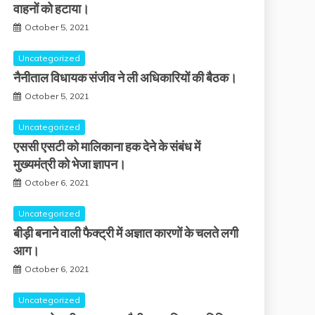
वाहनों को हटाया।
October 5, 2021
Uncategorized
नैनीताल विधायक संजीव ने ली अधिकारियों की बैठक।
October 5, 2021
Uncategorized
एससी एसटी को मालिकाना हक देने के संबंध में
मुख्यमंत्री को भेजा ज्ञापन।
October 6, 2021
Uncategorized
बीड़ी बनाने वाली फैक्ट्री में अज्ञात कारणों के चलते लगी
आग।
October 6, 2021
Uncategorized