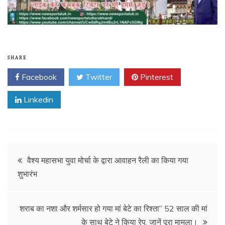
SHARE
Facebook
Twitter
Pinterest
Linkedin
Post
वैश्य महासभा युवा मोर्चा के द्वारा आवाहन रैली का किया गया
शुभारंभ
navigation
शराब का नशा और शर्मसार हो गया मां बेटे का रिश्ता” 52 साल की मां
के साथ बेटे ने किया रेप, जानें पूरा मामला।