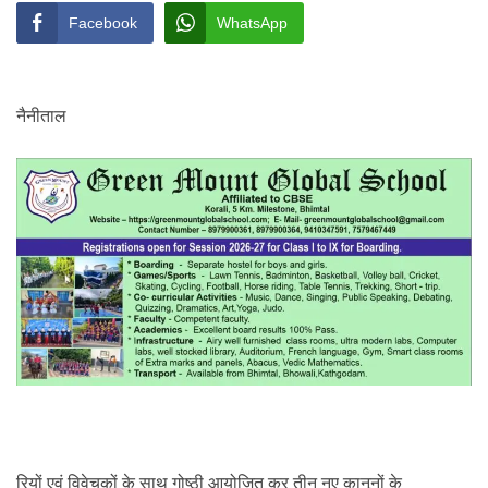
Facebook
WhatsApp
नैनीताल
रियों एवं विवेचकों के साथ गोष्ठी आयोजित कर तीन नए कानूनों के