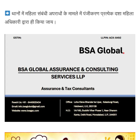
थानों में महिला संबंधी अपराधों के मामले में पंजीकरण प्रत्येक दशा महिला
अधिकारी द्वारा ही किया जाय।