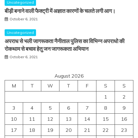
Uncategorized
बीड़ी बनाने वाली फैक्ट्री में अज्ञात कारणों के चलते लगी आग।
October 6, 2021
Uncategorized
अपराध से भली जागरूकता नैनीताल पुलिस का विभिन्न अपराधो की
रोकथाम से बचाव हेतु जन जागरूकता अभियान
October 6, 2021
August 2026
M
T
W
T
F
S
S
1
2
3
4
5
6
7
8
9
10
11
12
13
14
15
16
17
18
19
20
21
22
23