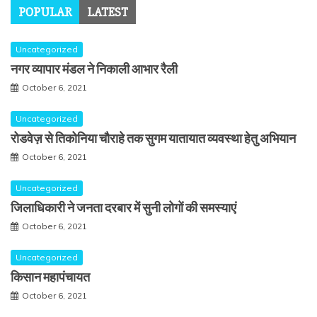
POPULAR
LATEST
Uncategorized
नगर व्यापार मंडल ने निकाली आभार रैली
October 6, 2021
Uncategorized
रोडवेज़ से तिकोनिया चौराहे तक सुगम यातायात व्यवस्था हेतु अभियान
October 6, 2021
Uncategorized
जिलाधिकारी ने जनता दरबार में सुनी लोगों की समस्याएं
October 6, 2021
Uncategorized
किसान महापंचायत
October 6, 2021