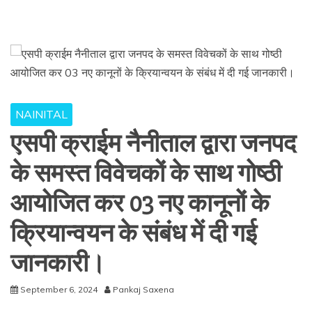
NAINITAL
एसपी क्राईम नैनीताल द्वारा जनपद
के समस्त विवेचकों के साथ गोष्ठी
आयोजित कर 03 नए कानूनों के
क्रियान्वयन के संबंध में दी गई
जानकारी।
September 6, 2024
Pankaj Saxena