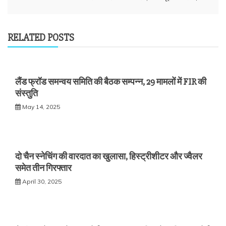
RELATED POSTS
लैंड फ्रॉड समन्वय समिति की बैठक सम्पन्न, 29 मामलों में FIR की
संस्तुति
May 14, 2025
दो चैन स्नेचिंग की वारदात का खुलासा, हिस्ट्रीशीटर और ज्वैलर
समेत तीन गिरफ्तार
April 30, 2025