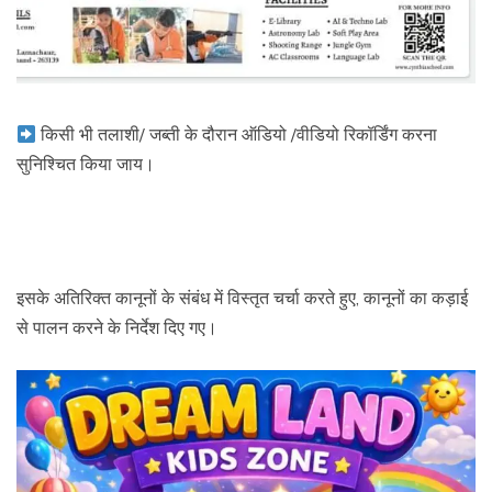
किसी भी तलाशी/ जब्ती के दौरान ऑडियो /वीडियो रिकॉर्डिंग करना
सुनिश्चित किया जाय।
इसके अतिरिक्त कानूनों के संबंध में विस्तृत चर्चा करते हुए, कानूनों का कड़ाई
से पालन करने के निर्देश दिए गए।