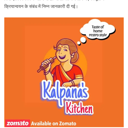
क्रियान्वयन के संबंध में निम्न जानकारी दी गई।