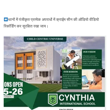
थानों में पंजीकृत प्रत्येक अपराधों में क्राईम सीन की ऑडियो वीडियो
रिकॉर्डिंग कर सुरक्षित रखा जाय।