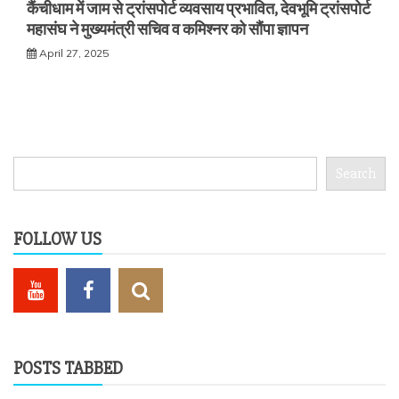
कैंचीधाम में जाम से ट्रांसपोर्ट व्यवसाय प्रभावित, देवभूमि ट्रांसपोर्ट
महासंघ ने मुख्यमंत्री सचिव व कमिश्नर को सौंपा ज्ञापन
April 27, 2025
Search
Search
FOLLOW US
POSTS TABBED