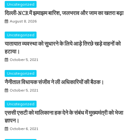
Uncategorized
दिल्ली-NCR में झमाझम बारिश, जलभराव और जाम का खतरा बढ़ा
August 8, 2026
Uncategorized
यातायात व्यवस्था को सुधारने के लिये आड़े तिरछे खड़े वाहनों को
हटाया।
October 5, 2021
Uncategorized
नैनीताल विधायक संजीव ने ली अधिकारियों की बैठक।
October 5, 2021
Uncategorized
एससी एसटी को मालिकाना हक देने के संबंध में मुख्यमंत्री को भेजा
ज्ञापन।
October 6, 2021