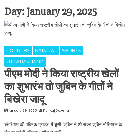
Day:
January 29, 2025
COUNTRY
NAINITAL
SPORTS
UTTARAKHAND
पीएम मोदी ने किया राष्ट्रीय खेलों
का शुभारंभ तो जुबिन के गीतों ने
बिखेरा जादू
January 29, 2025
Pankaj Saxena
स्टेडियम की पब्लिक ग्राउंड में घुसी, जुबिन ने शो रोका जुबिन नौटियाल के