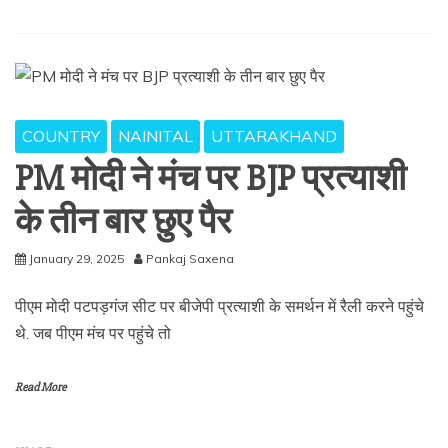
COUNTRY
NAINITAL
UTTARAKHAND
PM मोदी ने मंच पर BJP प्रत्याशी
के तीन बार छुए पैर
January 29, 2025
Pankaj Saxena
पीएम मोदी पटपड़गंज सीट पर बीजेपी प्रत्याशी के समर्थन में रैली करने पहुंचे
थे. जब पीएम मंच पर पहुंचे तो
Read More