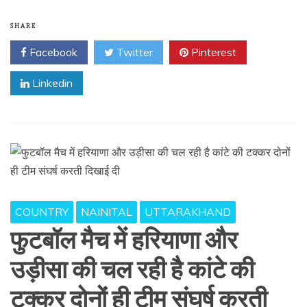
SHARE
Facebook
Twitter
Pinterest
Linkedin
COUNTRY
NAINITAL
UTTARAKHAND
फुटबॉल मैच में हरियाणा और
उड़ीसा की चल रही है कांटे की
टक्कर दोनों ही टीम संघर्ष करती