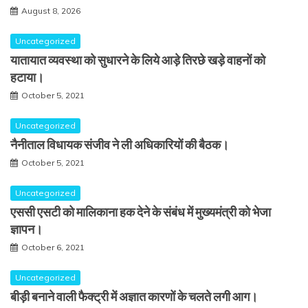
August 8, 2026
Uncategorized
यातायात व्यवस्था को सुधारने के लिये आड़े तिरछे खड़े वाहनों को
हटाया।
October 5, 2021
Uncategorized
नैनीताल विधायक संजीव ने ली अधिकारियों की बैठक।
October 5, 2021
Uncategorized
एससी एसटी को मालिकाना हक देने के संबंध में मुख्यमंत्री को भेजा
ज्ञापन।
October 6, 2021
Uncategorized
बीड़ी बनाने वाली फैक्ट्री में अज्ञात कारणों के चलते लगी आग।