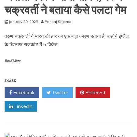
चक्रवर्ती ने बताया कैसे पलटा गेम
January 29, 2025
Pankaj Saxena
वरुण चक्रवर्ती ने भारत की हार का एक बड़ा कारण बताया है. उन्होंने इंग्लैंड
के खिलाफ राजकोट में 5 विकेट
Read More
SHARE
Facebook
Twitter
Pinterest
Linkedin