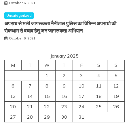
October 6, 2021
Uncategorized
अपराध से भली जागरूकता नैनीताल पुलिस का विभिन्न अपराधो की
रोकथाम से बचाव हेतु जन जागरूकता अभियान
October 6, 2021
January 2025
M
T
W
T
F
S
S
1
2
3
4
5
6
7
8
9
10
11
12
13
14
15
16
17
18
19
20
21
22
23
24
25
26
27
28
29
30
31