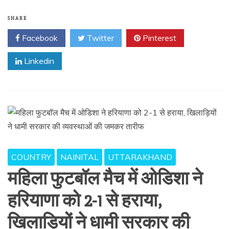
SHARE
Facebook
Twitter
Pinterest
Linkedin
COUNTRY
NAINITAL
UTTARAKHAND
महिला फुटबॉल मैच में ओडिशा ने
हरियाणा को 2-1 से हराया,
खिलाड़ियों ने धामी सरकार की