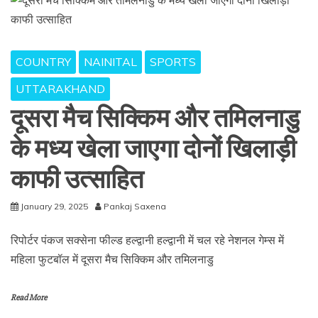
COUNTRY
NAINITAL
SPORTS
UTTARAKHAND
दूसरा मैच सिक्किम और तमिलनाडु
के मध्य खेला जाएगा दोनों खिलाड़ी
काफी उत्साहित
January 29, 2025
Pankaj Saxena
रिपोर्टर पंकज सक्सेना फील्ड हल्द्वानी हल्द्वानी में चल रहे नेशनल गेम्स में
महिला फुटबॉल में दूसरा मैच सिक्किम और तमिलनाडु
Read More