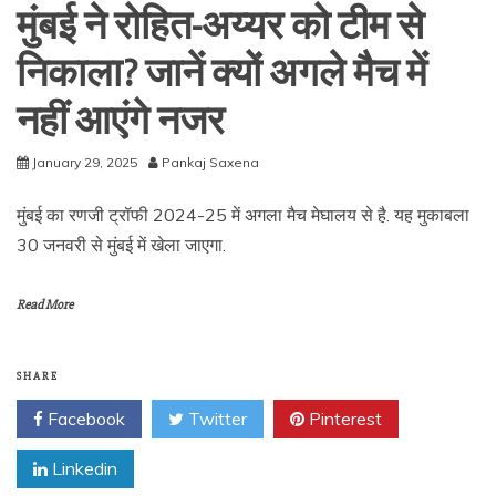
मुंबई ने रोहित-अय्यर को टीम से
निकाला? जानें क्यों अगले मैच में
नहीं आएंगे नजर
January 29, 2025
Pankaj Saxena
मुंबई का रणजी ट्रॉफी 2024-25 में अगला मैच मेघालय से है. यह मुकाबला
30 जनवरी से मुंबई में खेला जाएगा.
Read More
SHARE
Facebook
Twitter
Pinterest
Linkedin