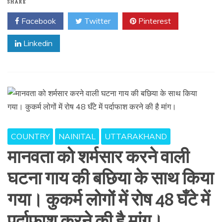
SHARE
Facebook
Twitter
Pinterest
Linkedin
COUNTRY
NAINITAL
UTTARAKHAND
मानवता को शर्मसार करने वाली
घटना गाय की बछिया के साथ किया
गया। कुकर्म लोगों में रोष 48 घँटे में
पर्दाफाश करने की है मांग।