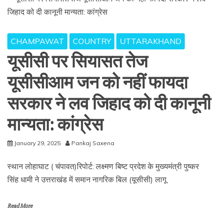
CHAMPAWAT
COUNTRY
UTTARAKHAND
यूसीसी पर सियासत तेज
यूसीसीआम जन को नहीं फायदा
सरकार ने लव जिहाद को दी कानूनी
मान्यता: कांग्रेस
January 29, 2025
Pankaj Saxena
स्थान लोहाघाट ( चंपावत)रिपोर्ट: लक्ष्मण बिष्ट प्रदेश के मुख्यमंत्री पुष्कर
सिंह धामी ने उत्तराखंड में समान नागरिक बिल (यूसीसी) लागू
Read More