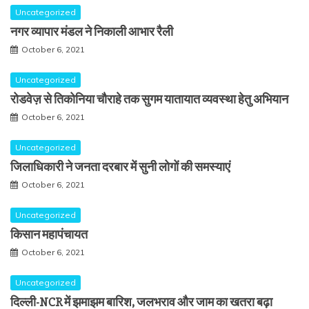
Uncategorized
नगर व्यापार मंडल ने निकाली आभार रैली
October 6, 2021
Uncategorized
रोडवेज़ से तिकोनिया चौराहे तक सुगम यातायात व्यवस्था हेतु अभियान
October 6, 2021
Uncategorized
जिलाधिकारी ने जनता दरबार में सुनी लोगों की समस्याएं
October 6, 2021
Uncategorized
किसान महापंचायत
October 6, 2021
Uncategorized
दिल्ली-NCR में झमाझम बारिश, जलभराव और जाम का खतरा बढ़ा