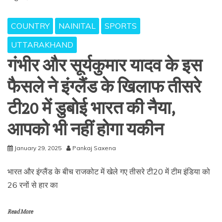
COUNTRY
NAINITAL
SPORTS
UTTARAKHAND
गंभीर और सूर्यकुमार यादव के इस
फैसले ने इंग्लैंड के खिलाफ तीसरे
टी20 में डुबोई भारत की नैया,
आपको भी नहीं होगा यकीन
January 29, 2025
Pankaj Saxena
भारत और इंग्लैंड के बीच राजकोट में खेले गए तीसरे टी20 में टीम इंडिया को
26 रनों से हार का
Read More