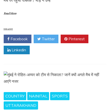
मंच पर पहुंची पब्लिक। भीड़ ने उन्हें
Read More
SHARE
Facebook
Twitter
Pinterest
Linkedin
COUNTRY
NAINITAL
SPORTS
UTTARAKHAND