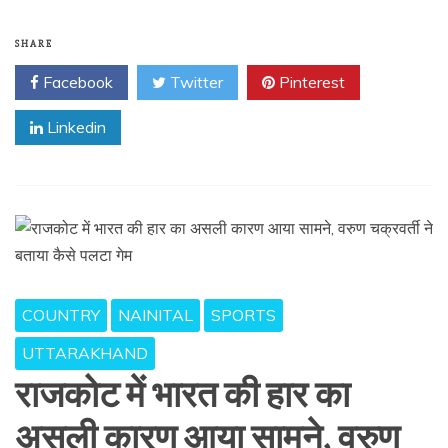
SHARE
Facebook
Twitter
Pinterest
Linkedin
COUNTRY
NAINITAL
SPORTS
UTTARAKHAND
राजकोट में भारत की हार का
असली कारण आया सामने, वरुण