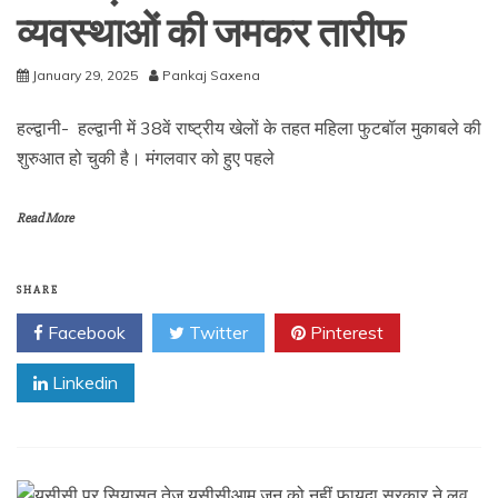
व्यवस्थाओं की जमकर तारीफ
January 29, 2025
Pankaj Saxena
हल्द्वानी- हल्द्वानी में 38वें राष्ट्रीय खेलों के तहत महिला फुटबॉल मुकाबले की
शुरुआत हो चुकी है। मंगलवार को हुए पहले
Read More
SHARE
Facebook
Twitter
Pinterest
Linkedin