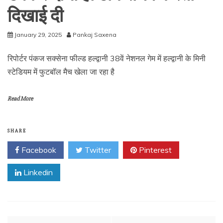
दिखाई दी
January 29, 2025
Pankaj Saxena
रिपोर्टर पंकज सक्सेना फील्ड हल्द्वानी 38वें नेशनल गेम में हल्द्वानी के मिनी
स्टेडियम में फुटबॉल मैच खेला जा रहा है
Read More
SHARE
Facebook
Twitter
Pinterest
Linkedin