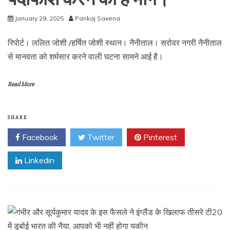
January 29, 2025
Pankaj Saxena
रिपोर्ट। ललित जोशी /हर्षित जोशी स्थान। नैनीताल। सरोवर नगरी नैनीताल
से मानवता को शर्मसार करने वाली घटना सामने आई है।
Read More
SHARE
Facebook
Twitter
Pinterest
Linkedin