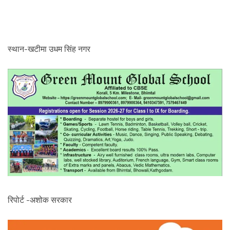
स्थान-खटीमा उधम सिंह नगर
रिपोर्ट -अशोक सरकार