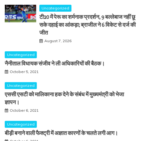
Uncategorized
टी20 में पेरू का शर्मनाक प्रदर्शन, 9 बल्लेबाज नहीं छू
सके दहाई का आंकड़ा; ब्राजील ने 6 विकेट से दर्ज की
जीत
August 7, 2026
Uncategorized
नैनीताल विधायक संजीव ने ली अधिकारियों की बैठक।
October 5, 2021
Uncategorized
एससी एसटी को मालिकाना हक देने के संबंध में मुख्यमंत्री को भेजा
ज्ञापन।
October 6, 2021
Uncategorized
बीड़ी बनाने वाली फैक्ट्री में अज्ञात कारणों के चलते लगी आग।