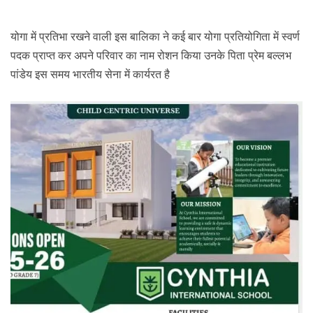
योगा में प्रतिभा रखने वाली इस बालिका ने कई बार योगा प्रतियोगिता में स्वर्ण
पदक प्राप्त कर अपने परिवार का नाम रोशन किया उनके पिता प्रेम बल्लभ
पांडेय इस समय भारतीय सेना में कार्यरत है