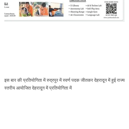
इस बार की प्रतियोगिता में रुद्रपुर में स्वर्ण पदक जीतकर देहरादून में हुई राज्य
स्तरीय आयोजित देहरादून में प्रतियोगिता में