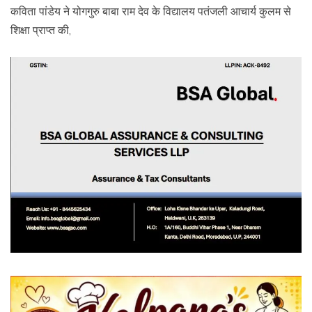
कविता पांडेय ने योगगुरु बाबा राम देव के विद्यालय पतंजली आचार्य कुलम से
शिक्षा प्राप्त की,