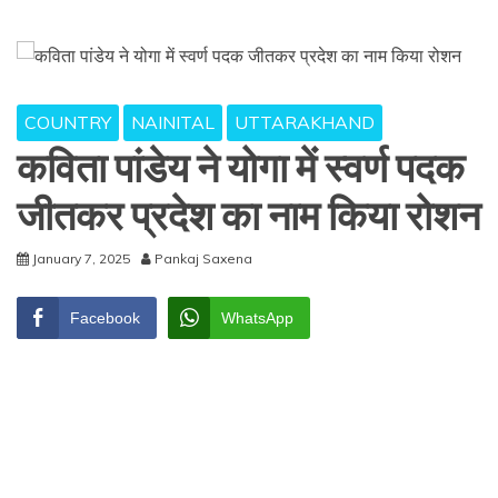
COUNTRY
NAINITAL
UTTARAKHAND
कविता पांडेय ने योगा में स्वर्ण पदक
जीतकर प्रदेश का नाम किया रोशन
January 7, 2025
Pankaj Saxena
Facebook
WhatsApp