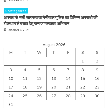
October 6, 2021
Uncategorized
अपराध से भली जागरूकता नैनीताल पुलिस का विभिन्न अपराधो की
रोकथाम से बचाव हेतु जन जागरूकता अभियान
October 6, 2021
August 2026
M
T
W
T
F
S
S
1
2
3
4
5
6
7
8
9
10
11
12
13
14
15
16
17
18
19
20
21
22
23
24
25
26
27
28
29
30
31