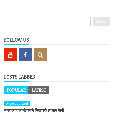
Search
Search
FOLLOW US
POSTS TABBED
POPULAR
LATEST
Uncategorized
नगर व्यापार मंडल ने निकाली आभार रैली