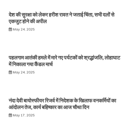
देश की सुरक्षा को लेकर हरीश रावत ने जताई चिंता, सभी दलों से
एकजुट होने की अपील
May 24, 2025
पहलगाम आतंकी हमले में मारे गए पर्यटकों को श्रद्धांजलि, लोहाघाट
में निकाला गया कैंडल मार्च
May 24, 2025
नंदा देवी बायोस्फीयर रिजर्व में निदेशक के खिलाफ वनकर्मियों का
आंदोलन तेज, कार्य बहिष्कार का आज चौथा दिन
May 17, 2025