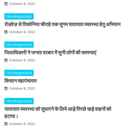
October 6, 2021
Uncategorized
रोडवेज़ से तिकोनिया चौराहे तक सुगम यातायात व्यवस्था हेतु अभियान
October 6, 2021
Uncategorized
जिलाधिकारी ने जनता दरबार में सुनी लोगों की समस्याएं
October 6, 2021
Uncategorized
किसान महापंचायत
October 6, 2021
Uncategorized
यातायात व्यवस्था को सुधारने के लिये आड़े तिरछे खड़े वाहनों को
हटाया।
October 5, 2021