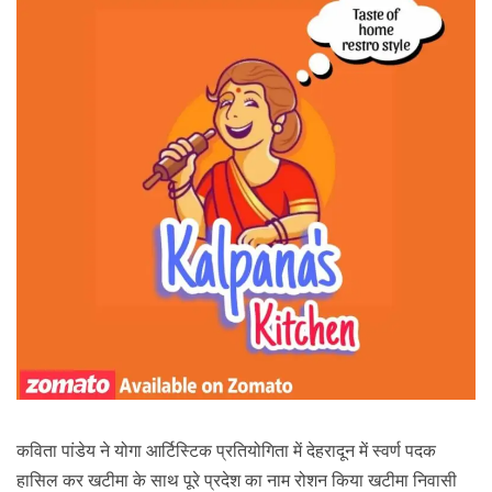
कविता पांडेय ने योगा आर्टिस्टिक प्रतियोगिता में देहरादून में स्वर्ण पदक
हासिल कर खटीमा के साथ पूरे प्रदेश का नाम रोशन किया खटीमा निवासी