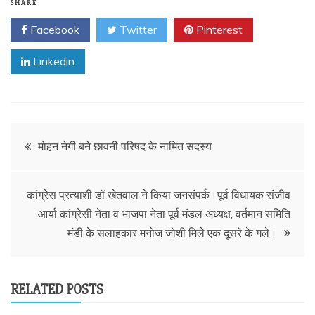
SHARE
Facebook
Twitter
Pinterest
Linkedin
Post
मोहन नेगी बने छावनी परिषद के नामित सदस्य
navigation
कांग्रेस प्रत्याशी डॉ खेतवाल ने किया जनसंपर्क।पूर्व विधायक संजीव
आर्या कांग्रेसी नेता व भाजपा नेता पूर्व मंडल अध्यक्ष, वर्तमान समिति
मंडी के सलाहकार मनोज जोशी मिले एक दूसरे के गले।
RELATED POSTS