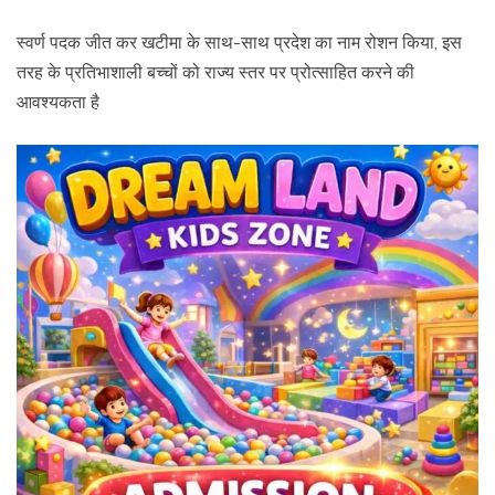
स्वर्ण पदक जीत कर खटीमा के साथ-साथ प्रदेश का नाम रोशन किया, इस
तरह के प्रतिभाशाली बच्चों को राज्य स्तर पर प्रोत्साहित करने की
आवश्यकता है