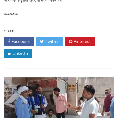
Read More
SHARE
Facebook
Twitter
Pinterest
Linkedin