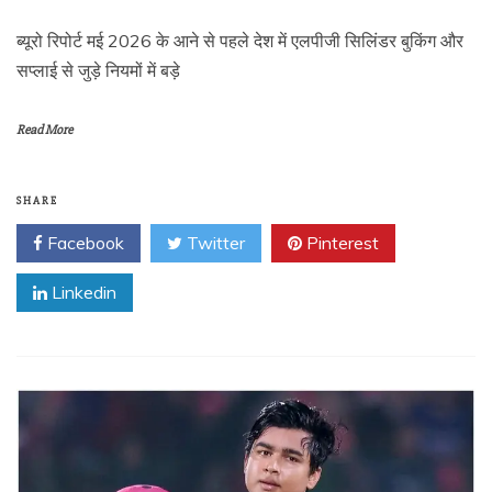
ब्यूरो रिपोर्ट मई 2026 के आने से पहले देश में एलपीजी सिलिंडर बुकिंग और
सप्लाई से जुड़े नियमों में बड़े
Read More
SHARE
Facebook
Twitter
Pinterest
Linkedin