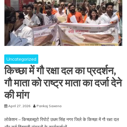
Uncategorized
किच्छा में गौ रक्षा दल का प्रदर्शन,
गौ माता को राष्ट्र माता का दर्जा देने
की मांग
April 27, 2026
Pankaj Saxena
लोकेशन – किच्छाब्यूरो रिपोर्ट उधम सिंह नगर जिले के किच्छा में गौ रक्षा दल
और कई हिंदूवादी संगठनों के कार्यकर्ताओं