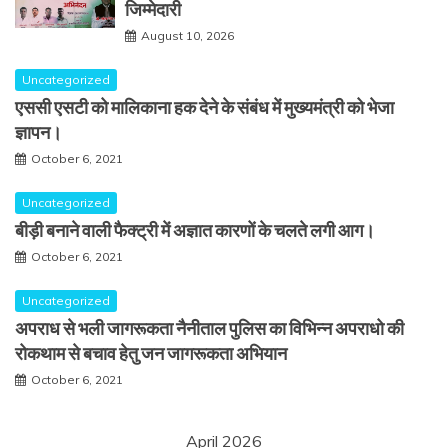
जिम्मेदारी
August 10, 2026
Uncategorized
एससी एसटी को मालिकाना हक देने के संबंध में मुख्यमंत्री को भेजा
ज्ञापन।
October 6, 2021
Uncategorized
बीड़ी बनाने वाली फैक्ट्री में अज्ञात कारणों के चलते लगी आग।
October 6, 2021
Uncategorized
अपराध से भली जागरूकता नैनीताल पुलिस का विभिन्न अपराधो की
रोकथाम से बचाव हेतु जन जागरूकता अभियान
October 6, 2021
April 2026