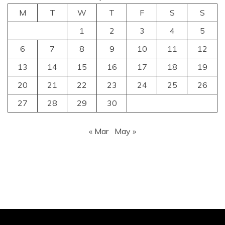
M
T
W
T
F
S
S
1
2
3
4
5
6
7
8
9
10
11
12
13
14
15
16
17
18
19
20
21
22
23
24
25
26
27
28
29
30
« Mar
May »