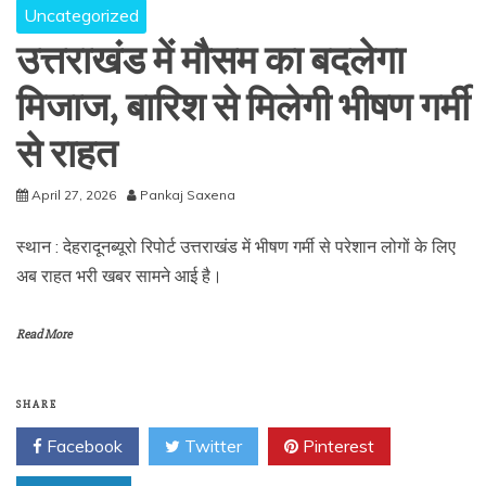
Uncategorized
उत्तराखंड में मौसम का बदलेगा
मिजाज, बारिश से मिलेगी भीषण गर्मी
से राहत
April 27, 2026
Pankaj Saxena
स्थान : देहरादूनब्यूरो रिपोर्ट उत्तराखंड में भीषण गर्मी से परेशान लोगों के लिए
अब राहत भरी खबर सामने आई है।
Read More
SHARE
Facebook
Twitter
Pinterest