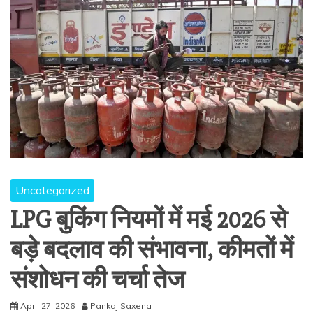
Uncategorized
LPG बुकिंग नियमों में मई 2026 से
बड़े बदलाव की संभावना, कीमतों में
संशोधन की चर्चा तेज
April 27, 2026
Pankaj Saxena