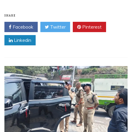
SHARE
Facebook
Twitter
Pinterest
Linkedin