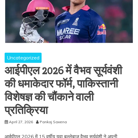
Uncategorized
आईपीएल 2026 में वैभव सूर्यवंशी
की धमाकेदार फॉर्म, पाकिस्तानी
विशेषज्ञ की चौंकाने वाली
प्रतिक्रिया
April 27, 2026
Pankaj Saxena
आईपीएल 2026 में 15 वर्षीय युवा बल्लेबाज वैभव सूर्यवंशी ने अपनी