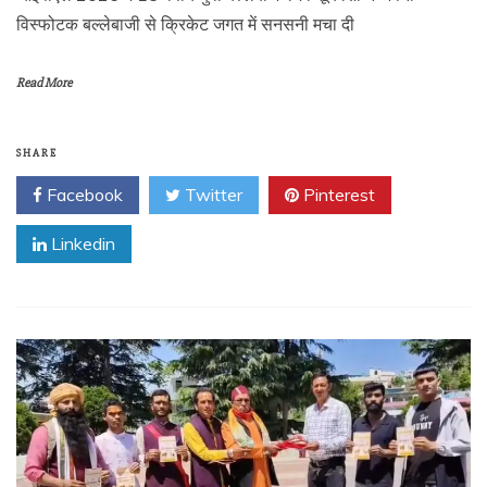
विस्फोटक बल्लेबाजी से क्रिकेट जगत में सनसनी मचा दी
Read More
SHARE
Facebook
Twitter
Pinterest
Linkedin