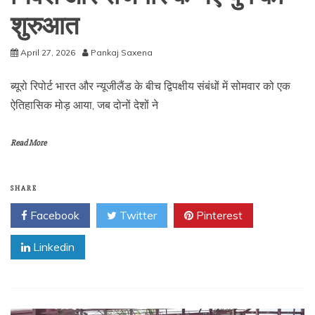
शुरुआत
April 27, 2026
Pankaj Saxena
ब्यूरो रिपोर्ट भारत और न्यूजीलैंड के बीच द्विपक्षीय संबंधों में सोमवार को एक
ऐतिहासिक मोड़ आया, जब दोनों देशों ने
Read More
SHARE
Facebook
Twitter
Pinterest
Linkedin