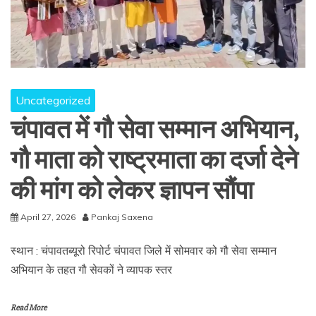
Uncategorized
चंपावत में गौ सेवा सम्मान अभियान,
गौ माता को राष्ट्रमाता का दर्जा देने
की मांग को लेकर ज्ञापन सौंपा
April 27, 2026
Pankaj Saxena
स्थान : चंपावतब्यूरो रिपोर्ट चंपावत जिले में सोमवार को गौ सेवा सम्मान
अभियान के तहत गौ सेवकों ने व्यापक स्तर
Read More