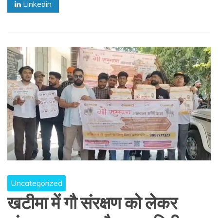
Linkedin
Uncategorized
खटीमा में गौ संरक्षण को लेकर