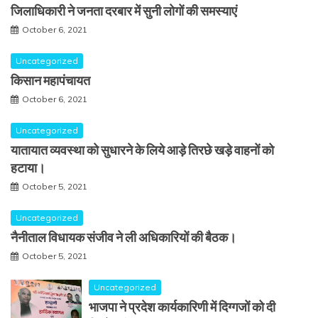
जिलाधिकारी ने जनता दरबार में सुनी लोगों की समस्याएं
October 6, 2021
Uncategorized
किसान महापंचायत
October 6, 2021
Uncategorized
यातायात व्यवस्था को सुधारने के लिये आड़े तिरछे खड़े वाहनों को
हटाया।
October 5, 2021
Uncategorized
नैनीताल विधायक संजीव ने ली अधिकारियों की बैठक।
October 5, 2021
Uncategorized
भाजपा ने प्रदेश कार्यकारिणी में दिग्गजों को दी