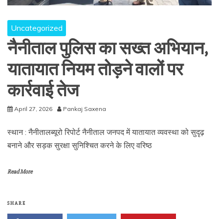
Uncategorized
नैनीताल पुलिस का सख्त अभियान,
यातायात नियम तोड़ने वालों पर
कार्रवाई तेज
April 27, 2026
Pankaj Saxena
स्थान : नैनीतालब्यूरो रिपोर्ट नैनीताल जनपद में यातायात व्यवस्था को सुदृढ़
बनाने और सड़क सुरक्षा सुनिश्चित करने के लिए वरिष्ठ
Read More
SHARE