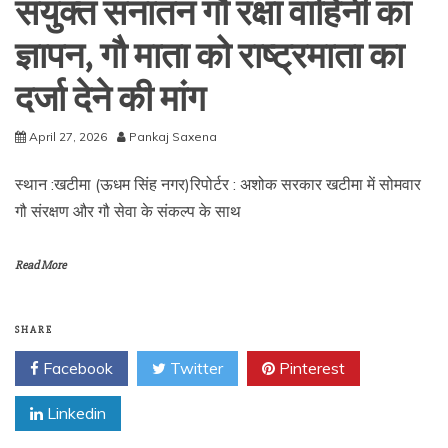
संयुक्त सनातन गौ रक्षा वाहिनी का
ज्ञापन, गौ माता को राष्ट्रमाता का
दर्जा देने की मांग
April 27, 2026
Pankaj Saxena
स्थान :खटीमा (ऊधम सिंह नगर)रिपोर्टर : अशोक सरकार खटीमा में सोमवार
गौ संरक्षण और गौ सेवा के संकल्प के साथ
Read More
SHARE
Facebook
Twitter
Pinterest
Linkedin