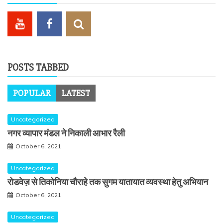
POSTS TABBED
POPULAR
LATEST
Uncategorized
नगर व्यापार मंडल ने निकाली आभार रैली
October 6, 2021
Uncategorized
रोडवेज़ से तिकोनिया चौराहे तक सुगम यातायात व्यवस्था हेतु अभियान
October 6, 2021
Uncategorized