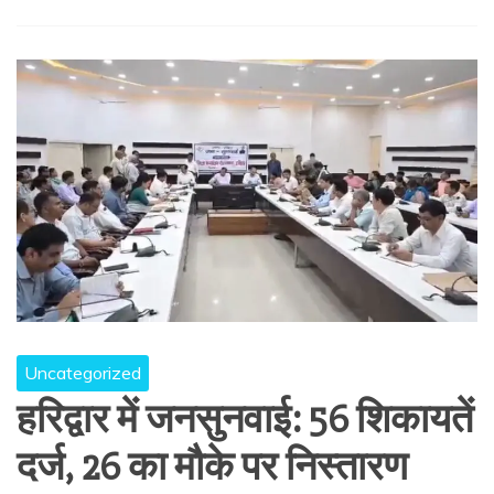
Uncategorized
हरिद्वार में जनसुनवाई: 56 शिकायतें
दर्ज, 26 का मौके पर निस्तारण