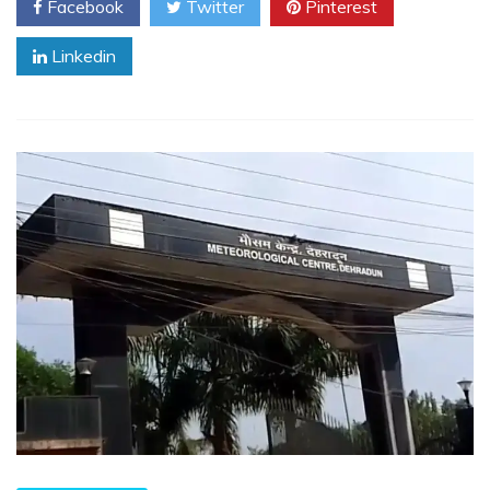
Facebook
Twitter
Pinterest
Linkedin