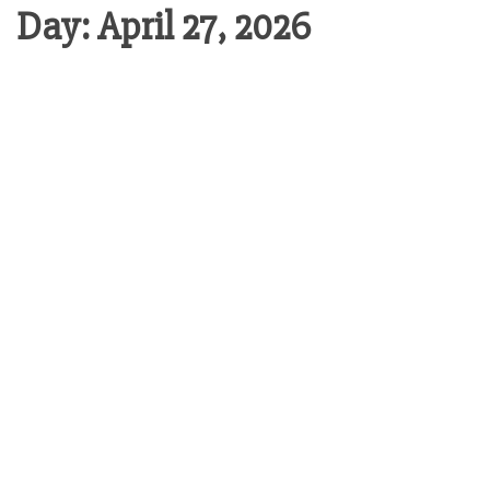
Day:
April 27, 2026