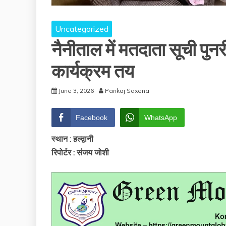
Uncategorized
नैनीताल में मतदाता सूची पुन
कार्यक्रम तय
June 3, 2026
Pankaj Saxena
Facebook
WhatsApp
स्थान : हल्द्वानी
रिपोर्टर : संजय जोशी