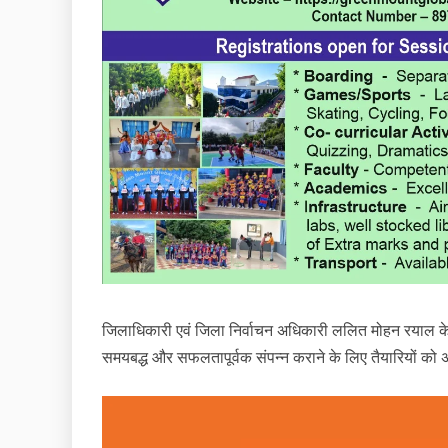
जिलाधिकारी एवं जिला निर्वाचन अधिकारी ललित मोहन रयाल के 
समयबद्ध और सफलतापूर्वक संपन्न कराने के लिए तैयारियों को अ