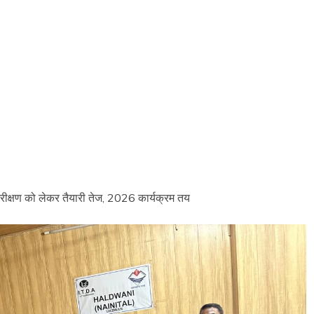
ुनरीक्षण को लेकर तैयारी तेज, 2026 कार्यक्रम तय