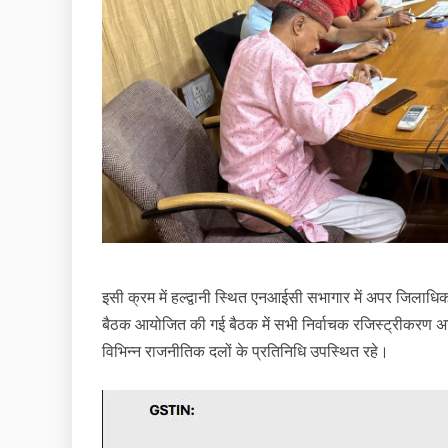
इसी क्रम में हल्द्वानी स्थित एनआईसी सभागार में अपर जिलाधिका
बैठक आयोजित की गई बैठक में सभी निर्वाचक रजिस्ट्रीकर
विभिन्न राजनीतिक दलों के प्रतिनिधि उपस्थित रहे।