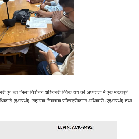
री एवं उप जिला निर्वाचन अधिकारी विवेक राय की अध्यक्षता में एक महत्वपूर्ण
ण अधिकारी (ईआरओ), सहायक निर्वाचक रजिस्ट्रीकरण अधिकारी (एईआरओ) तथा