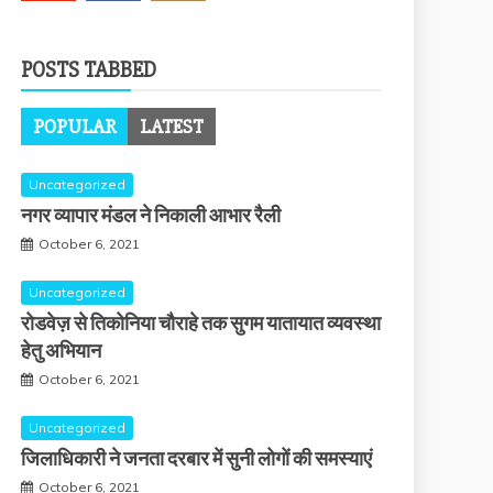
POSTS TABBED
POPULAR
LATEST
Uncategorized
नगर व्यापार मंडल ने निकाली आभार रैली
October 6, 2021
Uncategorized
रोडवेज़ से तिकोनिया चौराहे तक सुगम यातायात व्यवस्था
हेतु अभियान
October 6, 2021
Uncategorized
जिलाधिकारी ने जनता दरबार में सुनी लोगों की समस्याएं
October 6, 2021