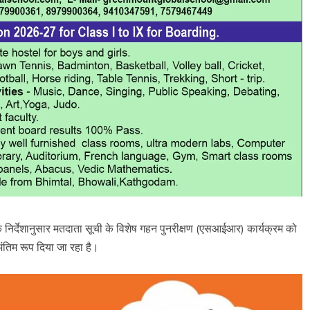
निर्देशानुसार मतदाता सूची के विशेष गहन पुनरीक्षण (एसआईआर) कार्यक्रम को
ंतिम रूप दिया जा रहा है।