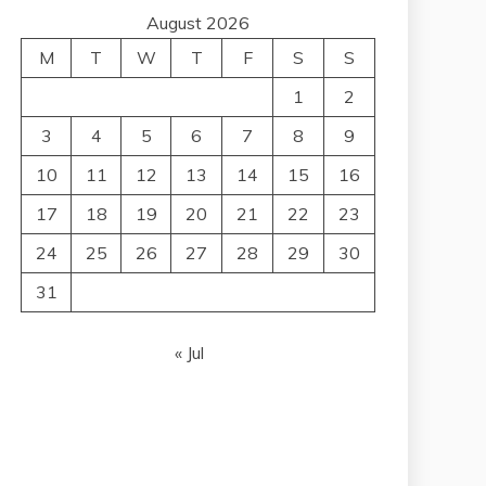
August 2026
M
T
W
T
F
S
S
1
2
3
4
5
6
7
8
9
10
11
12
13
14
15
16
17
18
19
20
21
22
23
24
25
26
27
28
29
30
31
« Jul