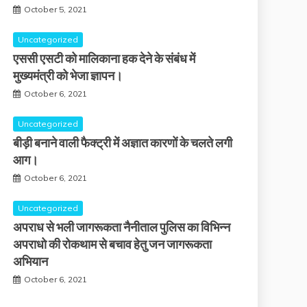
October 5, 2021
Uncategorized
एससी एसटी को मालिकाना हक देने के संबंध में
मुख्यमंत्री को भेजा ज्ञापन।
October 6, 2021
Uncategorized
बीड़ी बनाने वाली फैक्ट्री में अज्ञात कारणों के चलते लगी
आग।
October 6, 2021
Uncategorized
अपराध से भली जागरूकता नैनीताल पुलिस का विभिन्न
अपराधो की रोकथाम से बचाव हेतु जन जागरूकता
अभियान
October 6, 2021