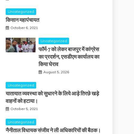
Uncategorized
किसान महापंचायत
October 6, 2021
Uncategorized
फॉर्म-7 को लेकर बाजपुर में कांग्रेस
का प्रदर्शन, एसडीएम कार्यालय का
किया घेराव
August 5, 2026
Uncategorized
यातायात व्यवस्था को सुधारने के लिये आड़े तिरछे खड़े
वाहनों को हटाया।
October 5, 2021
Uncategorized
नैनीताल विधायक संजीव ने ली अधिकारियों की बैठक।