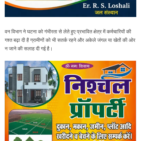
वन विभाग ने घटना को गंभीरता से लेते हुए प्रभावित क्षेत्र में कर्मचारियों की
गश्त बढ़ा दी है ग्रामीणों को भी सतर्क रहने और अकेले जंगल या खेतों की ओर
न जाने की सलाह दी गई है।