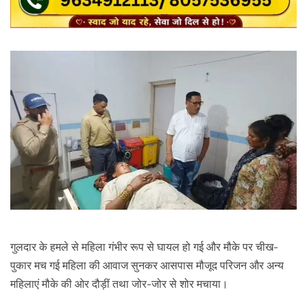
गुलदार के हमले से महिला गंभीर रूप से घायल हो गई और मौके पर चीख-
पुकार मच गई महिला की आवाज सुनकर आसपास मौजूद परिजन और अन्य
महिलाएं मौके की ओर दौड़ीं तथा जोर-जोर से शोर मचाया।