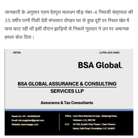
जानकारी के अनुसार ग्राम देवपुरा मालधन चौड़ नंबर-4 निवासी चंद्रपाल की
35 वर्षीय पत्नी पिंकी देवी मंगलवार दोपहर घर से कुछ दूरी पर स्थित खेत में
घास काट रही थीं इसी दौरान झाड़ियों से निकले गुलदार ने उन पर अचानक
हमला बोल दिया।