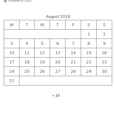
October 6, 2021
August 2026
M
T
W
T
F
S
S
1
2
3
4
5
6
7
8
9
10
11
12
13
14
15
16
17
18
19
20
21
22
23
24
25
26
27
28
29
30
31
« Jul