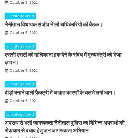
October 5, 2021
Uncategorized
नैनीताल विधायक संजीव ने ली अधिकारियों की बैठक।
October 5, 2021
Uncategorized
एससी एसटी को मालिकाना हक देने के संबंध में मुख्यमंत्री को भेजा
ज्ञापन।
October 6, 2021
Uncategorized
बीड़ी बनाने वाली फैक्ट्री में अज्ञात कारणों के चलते लगी आग।
October 6, 2021
Uncategorized
अपराध से भली जागरूकता नैनीताल पुलिस का विभिन्न अपराधो की
रोकथाम से बचाव हेतु जन जागरूकता अभियान