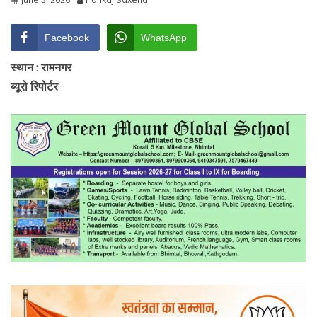
Facebook
WhatsApp
स्थान : रामनगर
ब्यूरो रिपोर्टर