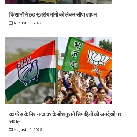
किसानों ने छह सूत्रीय मांगों को लेकर सौंपा ज्ञापन
August 10, 2026
कांग्रेस के मिशन-2027 के बीच पुराने सिपाहियों की अनदेखी पर
सवाल
August 10, 2026