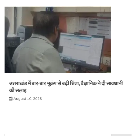
उत्तराखंड में बार-बार भूकंप से बढ़ी चिंता, वैज्ञानिक ने दी सावधानी
की सलाह
August 10, 2026