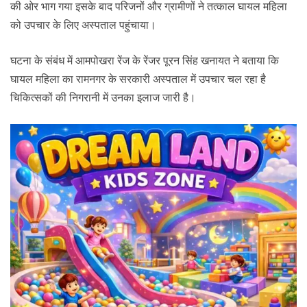
की ओर भाग गया इसके बाद परिजनों और ग्रामीणों ने तत्काल घायल महिला
को उपचार के लिए अस्पताल पहुंचाया।
घटना के संबंध में आमपोखरा रेंज के रेंजर पूरन सिंह खनायत ने बताया कि
घायल महिला का रामनगर के सरकारी अस्पताल में उपचार चल रहा है
चिकित्सकों की निगरानी में उनका इलाज जारी है।