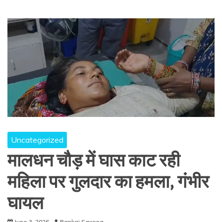
Uncategorized
मालधन चौड़ में घास काट रही
महिला पर गुलदार का हमला, गंभीर
घायल
June 3, 2026
Pankaj Saxena