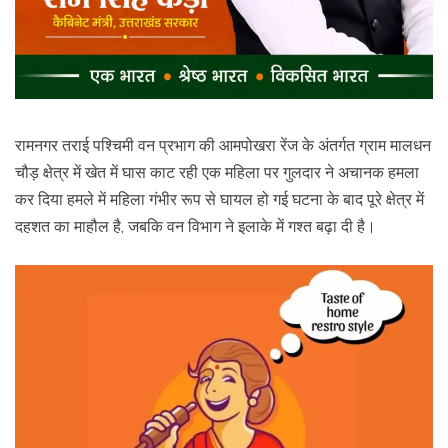
रामनगर तराई पश्चिमी वन प्रभाग की आमपोखरा रेंज के अंतर्गत ग्राम मालधन
चौड़ क्षेत्र में खेत में घास काट रही एक महिला पर गुलदार ने अचानक हमला
कर दिया हमले में महिला गंभीर रूप से घायल हो गई घटना के बाद पूरे क्षेत्र में
दहशत का माहौल है, जबकि वन विभाग ने इलाके में गश्त बढ़ा दी है।