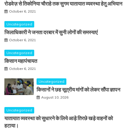
रोडवेज़ से तिकोनिया चौराहे तक सुगम यातायात व्यवस्था हेतु अभियान
October 6, 2021
Uncategorized
जिलाधिकारी ने जनता दरबार में सुनी लोगों की समस्याएं
October 6, 2021
Uncategorized
किसान महापंचायत
October 6, 2021
Uncategorized
किसानों ने छह सूत्रीय मांगों को लेकर सौंपा ज्ञापन
August 10, 2026
Uncategorized
यातायात व्यवस्था को सुधारने के लिये आड़े तिरछे खड़े वाहनों को
हटाया।