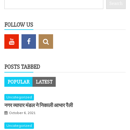
Search
Search
FOLLOW US
POSTS TABBED
POPULAR
LATEST
Uncategorized
नगर व्यापार मंडल ने निकाली आभार रैली
October 6, 2021
Uncategorized