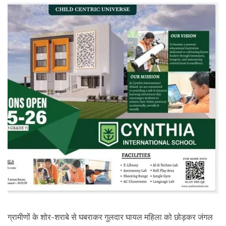
ग्रामीणों के शोर-शराबे से घबराकर गुलदार घायल महिला को छोड़कर जंगल