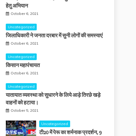
हेतु अभियान
October 6, 2021
Uncategorized
जिलाधिकारी ने जनता दरबार में सुनी लोगों की समस्याएं
October 6, 2021
Uncategorized
किसान महापंचायत
October 6, 2021
Uncategorized
यातायात व्यवस्था को सुधारने के लिये आड़े तिरछे खड़े
वाहनों को हटाया।
October 5, 2021
Uncategorized
टी20 में पेरू का शर्मनाक प्रदर्शन, 9