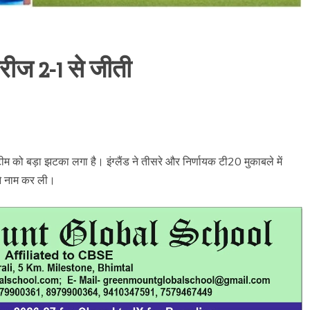
ीरीज 2-1 से जीती
 को बड़ा झटका लगा है। इंग्लैंड ने तीसरे और निर्णायक टी20 मुकाबले में
ने नाम कर ली।