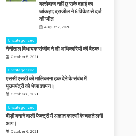
बल्लेबाज नहीं छू सके दहाई का
आंकड़ा; ब्राजील ने 6 विकेट से दर्ज
की जीत
August 7, 2026
Uncategorized
नैनीताल विधायक संजीव ने ली अधिकारियों की बैठक।
October 5, 2021
Uncategorized
एससी एसटी को मालिकाना हक देने के संबंध में
मुख्यमंत्री को भेजा ज्ञापन।
October 6, 2021
Uncategorized
बीड़ी बनाने वाली फैक्ट्री में अज्ञात कारणों के चलते लगी
आग।
October 6, 2021