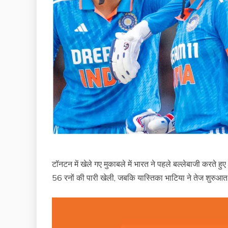
टॉनटन में खेले गए मुकाबले में भारत ने पहले बल्लेबाजी करते
56 रनों की पारी खेली, जबकि यास्तिका भाटिया ने तेज शुरुआत