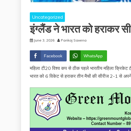
Uncategorized
इंग्लैंड ने भारत को हराकर स
June 3, 2026
Pankaj Saxena
Facebook
WhatsApp
महिला टी20 विश्व कप से ठीक पहले भारतीय महिला क्रिकेट टीम
भारत को 6 विकेट से हराकर तीन मैचों की सीरीज 2-1 से अप