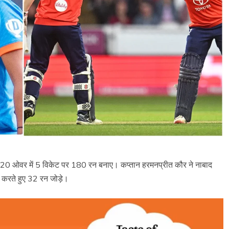
 हुए 20 ओवर में 5 विकेट पर 180 रन बनाए। कप्तान हरमनप्रीत कौर ने नाबाद
 करते हुए 32 रन जोड़े।