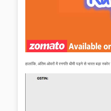
हालांकि, अंतिम ओवरों में रनगति धीमी पड़ने से भारत बड़ा स्क