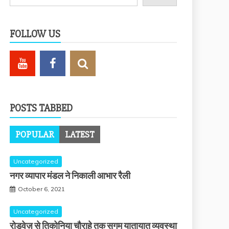
FOLLOW US
POSTS TABBED
POPULAR
LATEST
Uncategorized
नगर व्यापार मंडल ने निकाली आभार रैली
October 6, 2021
Uncategorized
रोडवेज़ से तिकोनिया चौराहे तक सुगम यातायात व्यवस्था