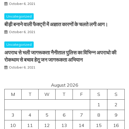
October 6, 2021
Uncategorized
बीड़ी बनाने वाली फैक्ट्री में अज्ञात कारणों के चलते लगी आग।
October 6, 2021
Uncategorized
अपराध से भली जागरूकता नैनीताल पुलिस का विभिन्न अपराधो की
रोकथाम से बचाव हेतु जन जागरूकता अभियान
October 6, 2021
August 2026
M
T
W
T
F
S
S
1
2
3
4
5
6
7
8
9
10
11
12
13
14
15
16