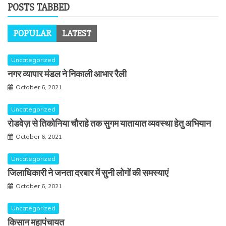
POSTS TABBED
POPULAR
LATEST
Uncategorized
नगर व्यापार मंडल ने निकाली आभार रैली
October 6, 2021
Uncategorized
रोडवेज़ से तिकोनिया चौराहे तक सुगम यातायात व्यवस्था हेतु अभियान
October 6, 2021
Uncategorized
जिलाधिकारी ने जनता दरबार में सुनी लोगों की समस्याएं
October 6, 2021
Uncategorized
किसान महापंचायत