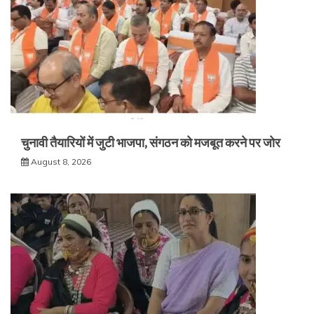
चुनावी तैयारियों में जुटी भाजपा, संगठन को मजबूत करने पर जोर
August 8, 2026