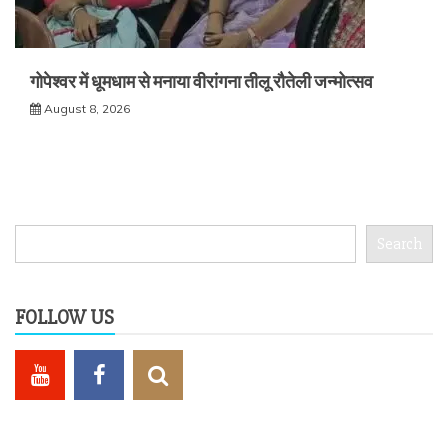
गोपेश्वर में धूमधाम से मनाया वीरांगना तीलू रौतेली जन्मोत्सव
August 8, 2026
Search
Search
FOLLOW US