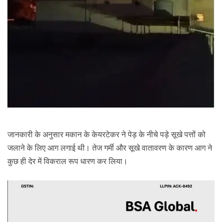
जानकारी के अनुसार मकान के केयरटेकर ने पेड़ के नीचे पड़े सूखे पत्तों को
जलाने के लिए आग लगाई थी। तेज गर्मी और सूखे वातावरण के कारण आग ने
कुछ ही देर में विकराल रूप धारण कर लिया।