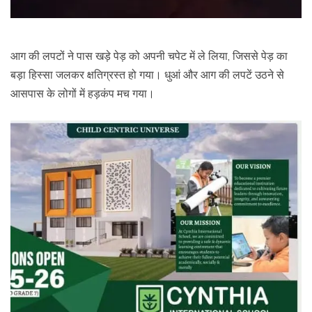
आग की लपटों ने पास खड़े पेड़ को अपनी चपेट में ले लिया, जिससे पेड़ का
बड़ा हिस्सा जलकर क्षतिग्रस्त हो गया। धुआं और आग की लपटें उठने से
आसपास के लोगों में हड़कंप मच गया।