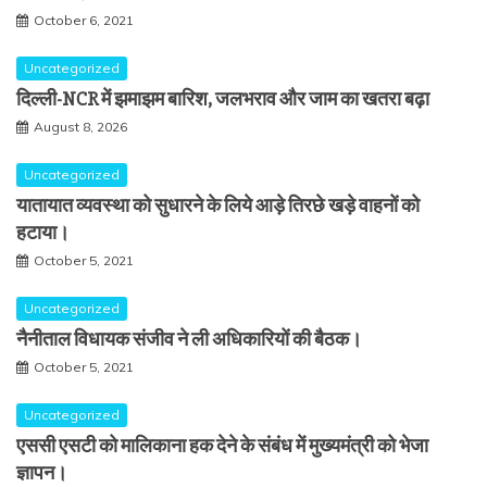
October 6, 2021
Uncategorized
दिल्ली-NCR में झमाझम बारिश, जलभराव और जाम का खतरा बढ़ा
August 8, 2026
Uncategorized
यातायात व्यवस्था को सुधारने के लिये आड़े तिरछे खड़े वाहनों को
हटाया।
October 5, 2021
Uncategorized
नैनीताल विधायक संजीव ने ली अधिकारियों की बैठक।
October 5, 2021
Uncategorized
एससी एसटी को मालिकाना हक देने के संबंध में मुख्यमंत्री को भेजा
ज्ञापन।