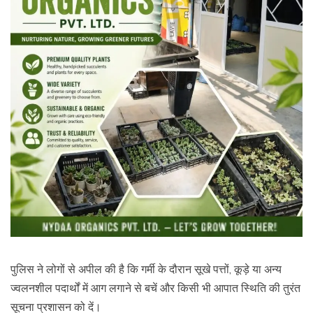
पुलिस ने लोगों से अपील की है कि गर्मी के दौरान सूखे पत्तों, कूड़े या अन्य
ज्वलनशील पदार्थों में आग लगाने से बचें और किसी भी आपात स्थिति की तुरंत
सूचना प्रशासन को दें।