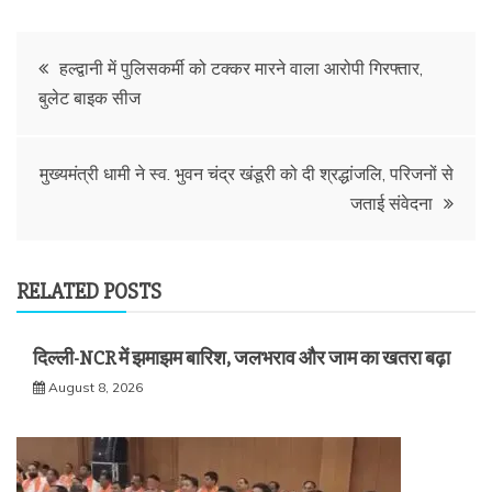
Post
हल्द्वानी में पुलिसकर्मी को टक्कर मारने वाला आरोपी गिरफ्तार,
बुलेट बाइक सीज
navigation
मुख्यमंत्री धामी ने स्व. भुवन चंद्र खंडूरी को दी श्रद्धांजलि, परिजनों से
जताई संवेदना
RELATED POSTS
दिल्ली-NCR में झमाझम बारिश, जलभराव और जाम का खतरा बढ़ा
August 8, 2026