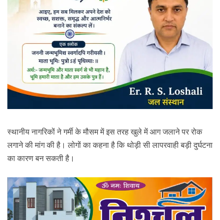
स्थानीय नागरिकों ने गर्मी के मौसम में इस तरह खुले में आग जलाने पर रोक
लगाने की मांग की है। लोगों का कहना है कि थोड़ी सी लापरवाही बड़ी दुर्घटना
का कारण बन सकती है।