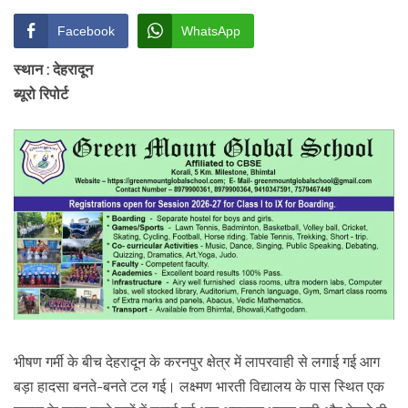
Facebook
WhatsApp
स्थान : देहरादून
ब्यूरो रिपोर्ट
भीषण गर्मी के बीच देहरादून के करनपुर क्षेत्र में लापरवाही से लगाई गई आग
बड़ा हादसा बनते-बनते टल गई। लक्ष्मण भारती विद्यालय के पास स्थित एक