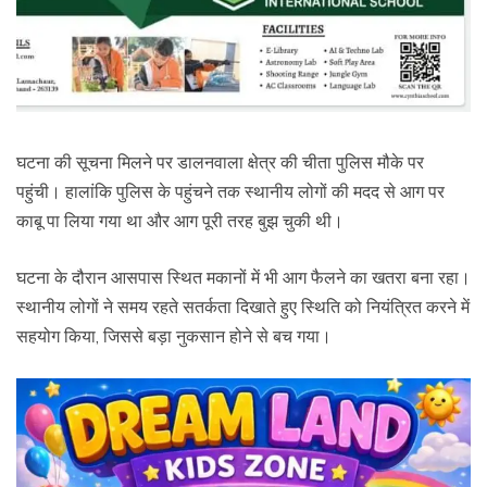
घटना की सूचना मिलने पर डालनवाला क्षेत्र की चीता पुलिस मौके पर
पहुंची। हालांकि पुलिस के पहुंचने तक स्थानीय लोगों की मदद से आग पर
काबू पा लिया गया था और आग पूरी तरह बुझ चुकी थी।
घटना के दौरान आसपास स्थित मकानों में भी आग फैलने का खतरा बना रहा।
स्थानीय लोगों ने समय रहते सतर्कता दिखाते हुए स्थिति को नियंत्रित करने में
सहयोग किया, जिससे बड़ा नुकसान होने से बच गया।