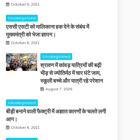
October 5, 2021
Uncategorized
एससी एसटी को मालिकाना हक देने के संबंध में
मुख्यमंत्री को भेजा ज्ञापन।
October 6, 2021
Uncategorized
श्रावण में कांवड़ यात्रियों की बढ़ी
भीड़ से ज्योतिर्मठ में चार घंटे जाम,
स्कूली बच्चे और यात्री रहे परेशान
August 7, 2026
Uncategorized
बीड़ी बनाने वाली फैक्ट्री में अज्ञात कारणों के चलते लगी
आग।
October 6, 2021