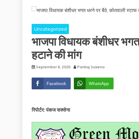
Uncategorized
भाजपा विधायक बंशीधर भगत ध
हटाने की मांग
September 6, 2025
Pankaj Saxena
Facebook
WhatsApp
रिपोर्टर: पंकज सक्सेना