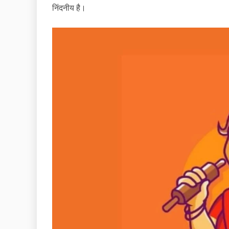
निंदनीय है।