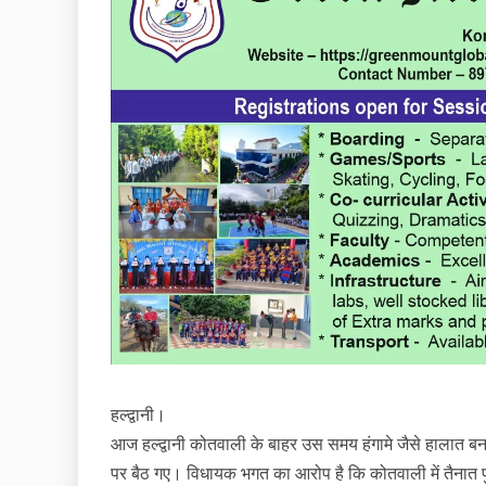
हल्द्वानी।
आज हल्द्वानी कोतवाली के बाहर उस समय हंगामे जैसे हालात ब
पर बैठ गए। विधायक भगत का आरोप है कि कोतवाली में तैनात पुलि