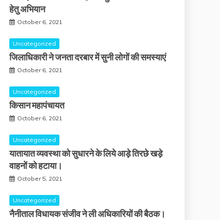
हेतु अभियान
October 6, 2021
Uncategorized
जिलाधिकारी ने जनता दरबार में सुनी लोगों की समस्याएं
October 6, 2021
Uncategorized
किसान महापंचायत
October 6, 2021
Uncategorized
यातायात व्यवस्था को सुधारने के लिये आड़े तिरछे खड़े
वाहनों को हटाया।
October 5, 2021
Uncategorized
नैनीताल विधायक संजीव ने ली अधिकारियों की बैठक।