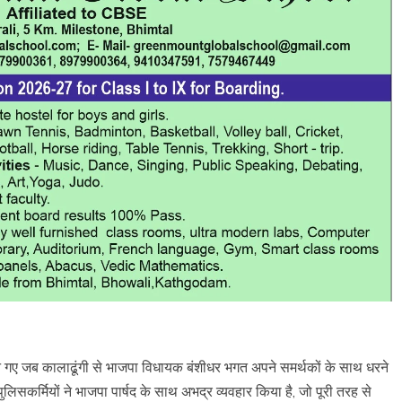
न गए जब कालाढूंगी से भाजपा विधायक बंशीधर भगत अपने समर्थकों के साथ धरने
सकर्मियों ने भाजपा पार्षद के साथ अभद्र व्यवहार किया है, जो पूरी तरह से