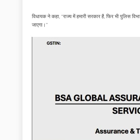
विधायक ने कहा, “राज्य में हमारी सरकार है, फिर भी पुलिस विभ
जाएगा।”