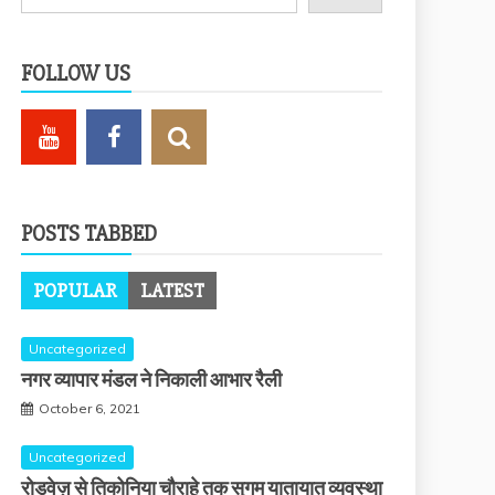
FOLLOW US
POSTS TABBED
POPULAR
LATEST
Uncategorized
नगर व्यापार मंडल ने निकाली आभार रैली
October 6, 2021
Uncategorized
रोडवेज़ से तिकोनिया चौराहे तक सुगम यातायात व्यवस्था