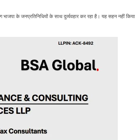
ाग भाजपा के जनप्रतिनिधियों के साथ दुर्व्यवहार कर रहा है। यह सहन नहीं किया